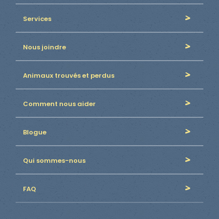
Services
Nous joindre
Animaux trouvés et perdus
Comment nous aider
Blogue
Qui sommes-nous
FAQ