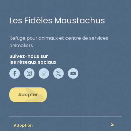
Les Fidèles Moustachus
Refuge pour animaux et centre de services
animaliers
Suivez-nous sur
les réseaux sociaux
Adopter
Adoption