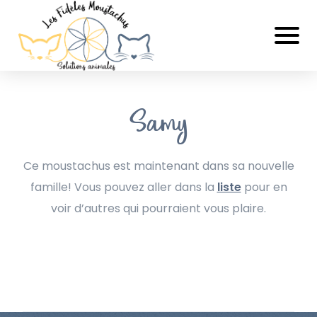
Samy
Ce moustachus est maintenant dans sa nouvelle
famille! Vous pouvez aller dans la
liste
pour en
voir d’autres qui pourraient vous plaire.