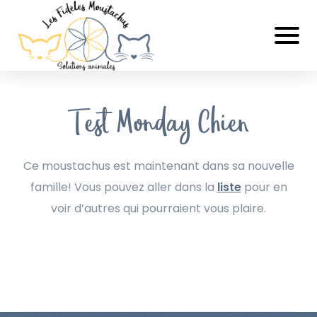
Test Monday Chien
Ce moustachus est maintenant dans sa nouvelle
famille! Vous pouvez aller dans la
liste
pour en
voir d’autres qui pourraient vous plaire.