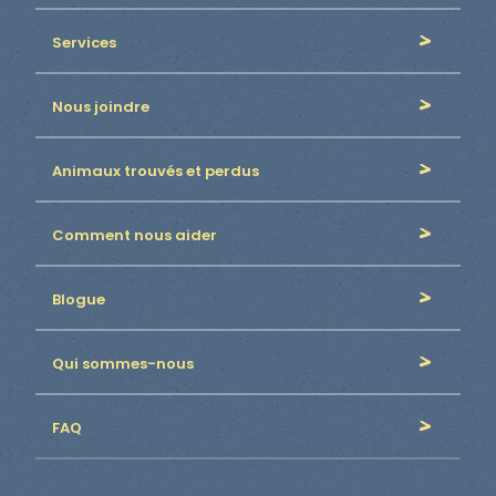
Services
Nous joindre
Animaux trouvés et perdus
Comment nous aider
Blogue
Qui sommes-nous
FAQ