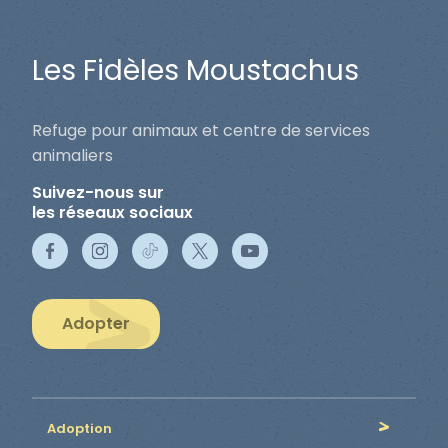
Les Fidèles Moustachus
Refuge pour animaux et centre de services
animaliers
Suivez-nous sur
les réseaux sociaux
Adopter
Adoption