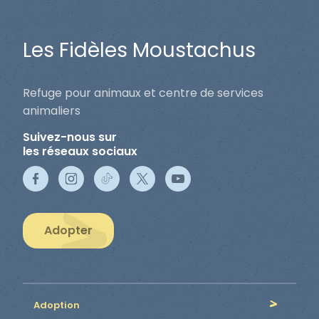
Les Fidèles Moustachus
Refuge pour animaux et centre de services
animaliers
Suivez-nous sur
les réseaux sociaux
Adopter
Adoption