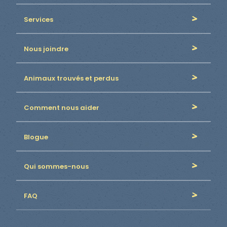
Services
Nous joindre
Animaux trouvés et perdus
Comment nous aider
Blogue
Qui sommes-nous
FAQ