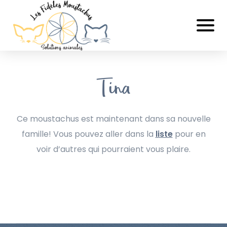
Tina
Ce moustachus est maintenant dans sa nouvelle
famille! Vous pouvez aller dans la
liste
pour en
voir d’autres qui pourraient vous plaire.