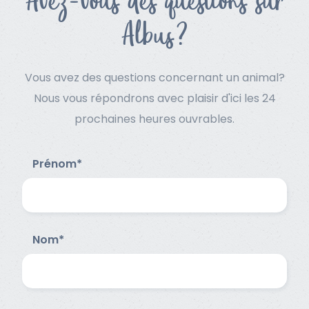
Avez-vous des questions sur
Albus?
Vous avez des questions concernant un animal?
Nous vous répondrons avec plaisir d'ici les 24
prochaines heures ouvrables.
Prénom*
Nom*