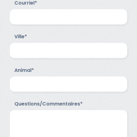
Courriel*
Ville*
Animal*
Questions/Commentaires*