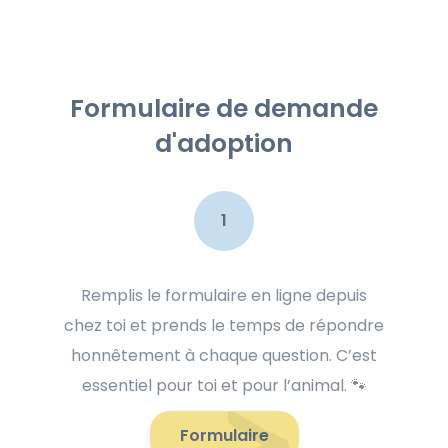
Formulaire de demande
d'adoption
1
Remplis le formulaire en ligne depuis
chez toi et prends le temps de répondre
honnêtement à chaque question. C’est
essentiel pour toi et pour l’animal. 🐾
Formulaire