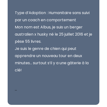
Type d’Adoption : Humanitaire sans suivi
par un coach en comportement
Mon nom est Albus, je suis un berger
australien x husky né le 25 juillet 2016 et je
pèse 55 livres.
Je suis le genre de chien qui peut
apprendre un nouveau tour en deux
minutes… surtout s’il y a une gâterie à la
clé!
Albus
...