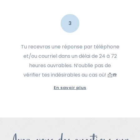
3
Tu recevras une réponse par téléphone
et/ou courriel dans un délai de 24 à 72
heures ouvrables. N’oublie pas de
vérifier tes indésirables au cas où! 📩☎️
En savoir plus