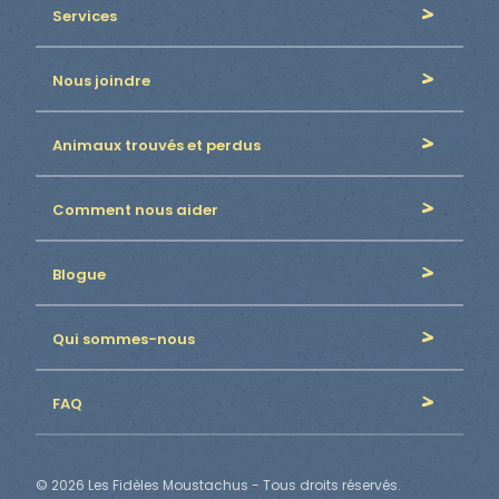
Services
Nous joindre
Animaux trouvés et perdus
Comment nous aider
Blogue
Qui sommes-nous
FAQ
© 2026 Les Fidèles Moustachus - Tous droits réservés.