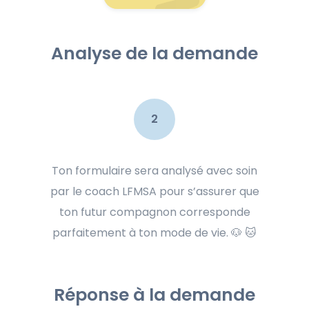
Analyse de la demande
2
Ton formulaire sera analysé avec soin
par le coach LFMSA pour s’assurer que
ton futur compagnon corresponde
parfaitement à ton mode de vie. 🐶 🐱
Réponse à la demande