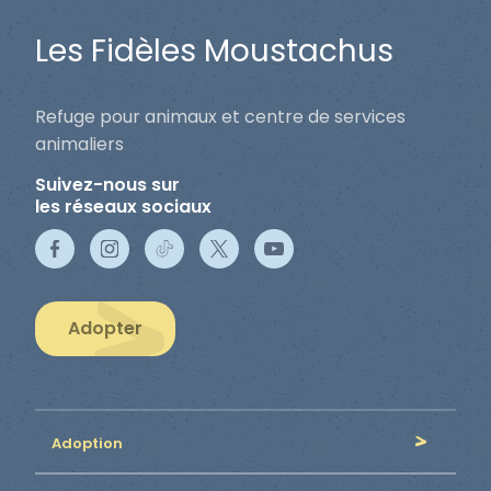
Les Fidèles Moustachus
Refuge pour animaux et centre de services
animaliers
Suivez-nous sur
les réseaux sociaux
Adopter
Adoption