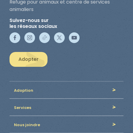
Refuge pour animaux et centre de services
animaliers
Suivez-nous sur
les réseaux sociaux
Adopter
Adoption
Services
Nous joindre