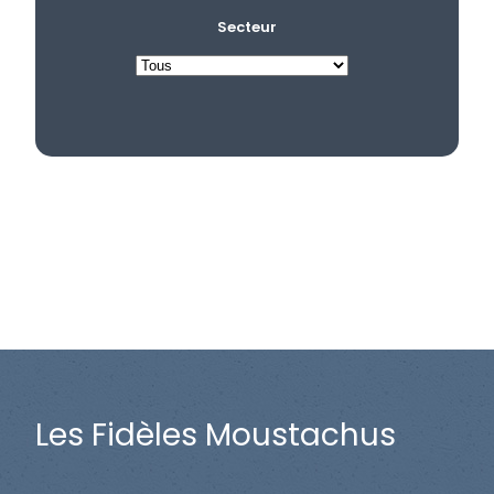
Secteur
Les Fidèles Moustachus