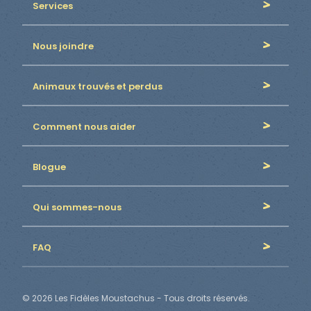
Services
Nous joindre
Animaux trouvés et perdus
Comment nous aider
Blogue
Qui sommes-nous
FAQ
© 2026 Les Fidèles Moustachus - Tous droits réservés.