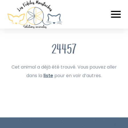
24457
Cet animal a déjà été trouvé. Vous pouvez aller
dans la
liste
pour en voir d’autres.