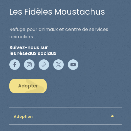
Les Fidèles Moustachus
Refuge pour animaux et centre de services
animaliers
Suivez-nous sur
les réseaux sociaux
Adopter
Adoption