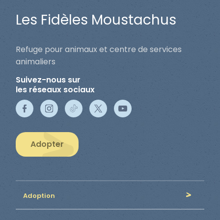
Les Fidèles Moustachus
Refuge pour animaux et centre de services
animaliers
Suivez-nous sur
les réseaux sociaux
Adopter
Adoption