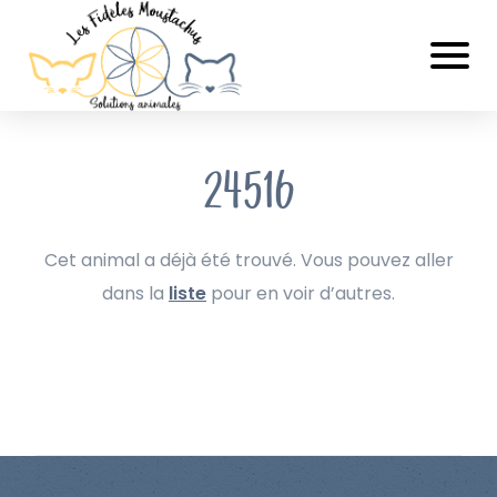
24516
Cet animal a déjà été trouvé. Vous pouvez aller
dans la
liste
pour en voir d’autres.