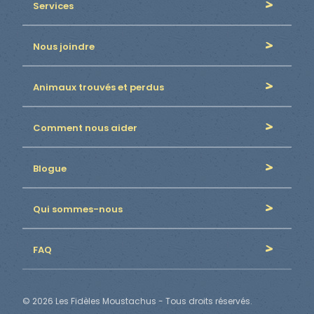
Services
Nous joindre
Animaux trouvés et perdus
Comment nous aider
Blogue
Qui sommes-nous
FAQ
© 2026 Les Fidèles Moustachus - Tous droits réservés.