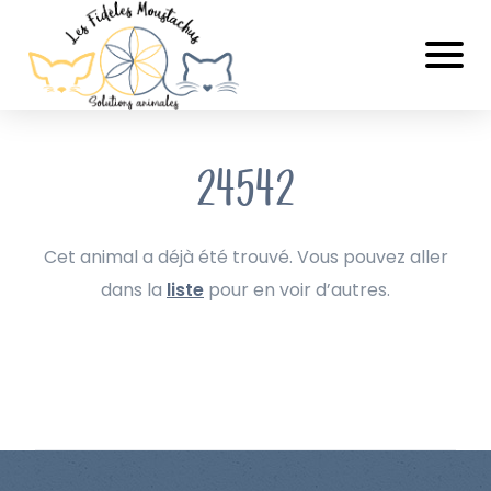
24542
Cet animal a déjà été trouvé. Vous pouvez aller
dans la
liste
pour en voir d’autres.