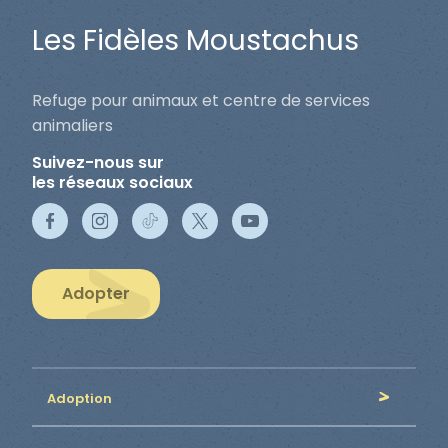
Les Fidèles Moustachus
Refuge pour animaux et centre de services
animaliers
Suivez-nous sur
les réseaux sociaux
Adopter
Adoption