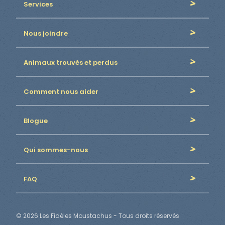
Services
Nous joindre
Animaux trouvés et perdus
Comment nous aider
Blogue
Qui sommes-nous
FAQ
© 2026 Les Fidèles Moustachus - Tous droits réservés.