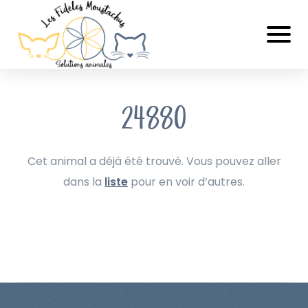
24880
Cet animal a déjà été trouvé. Vous pouvez aller
dans la
liste
pour en voir d’autres.