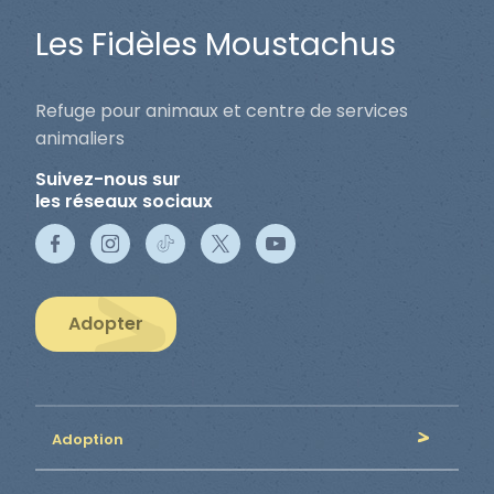
Les Fidèles Moustachus
Refuge pour animaux et centre de services
animaliers
Suivez-nous sur
les réseaux sociaux
Adopter
Adoption