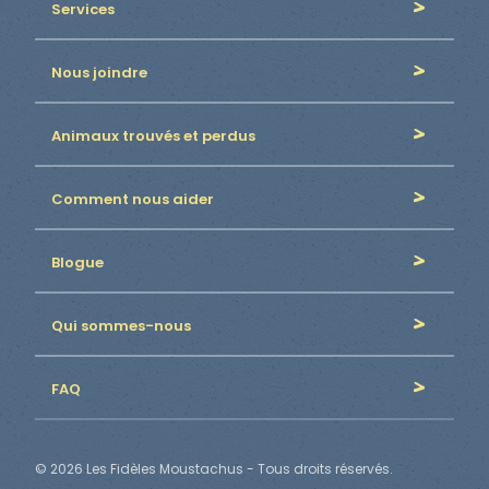
Services
Nous joindre
Animaux trouvés et perdus
Comment nous aider
Blogue
Qui sommes-nous
FAQ
© 2026 Les Fidèles Moustachus - Tous droits réservés.