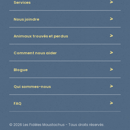
Services
Nous joindre
Animaux trouvés et perdus
Comment nous aider
Blogue
Qui sommes-nous
FAQ
© 2026 Les Fidèles Moustachus - Tous droits réservés.