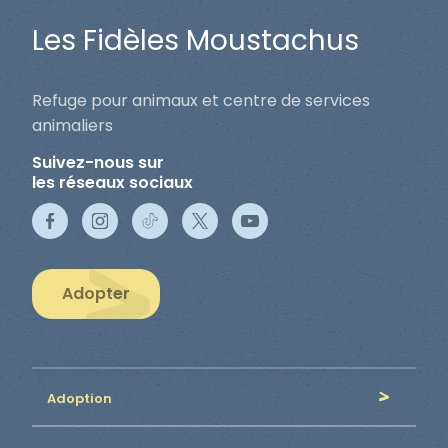
Les Fidèles Moustachus
Refuge pour animaux et centre de services
animaliers
Suivez-nous sur
les réseaux sociaux
Adopter
Adoption