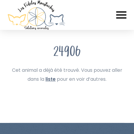
24906
Cet animal a déjà été trouvé. Vous pouvez aller
dans la
liste
pour en voir d’autres.