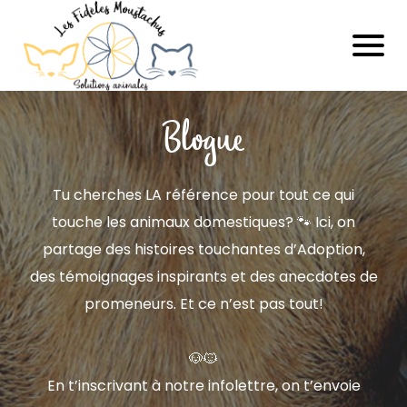
Blogue
Tu cherches LA référence pour tout ce qui
touche les animaux domestiques? 🐾 Ici, on
partage des histoires touchantes d’Adoption,
des témoignages inspirants et des anecdotes de
promeneurs. Et ce n’est pas tout!
🐶🐱
En t’inscrivant à notre infolettre, on t’envoie