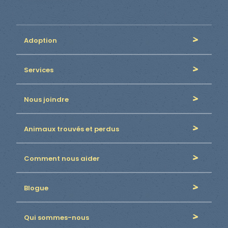
Adoption
Services
Nous joindre
Animaux trouvés et perdus
Comment nous aider
Blogue
Qui sommes-nous