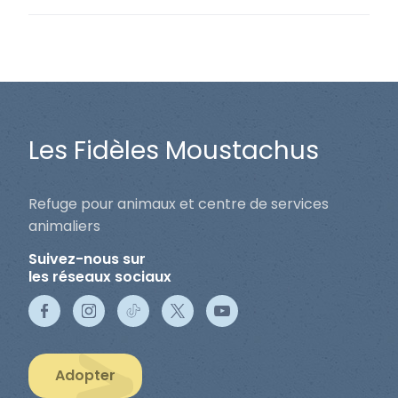
Les Fidèles Moustachus
Refuge pour animaux et centre de services
animaliers
Suivez-nous sur
les réseaux sociaux
Adopter