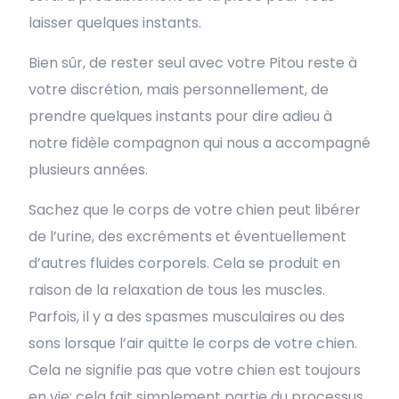
laisser quelques instants.
Bien sûr, de rester seul avec votre Pitou reste à
votre discrétion, mais personnellement, de
prendre quelques instants pour dire adieu à
notre fidèle compagnon qui nous a accompagné
plusieurs années.
Sachez que le corps de votre chien peut libérer
de l’urine, des excréments et éventuellement
d’autres fluides corporels. Cela se produit en
raison de la relaxation de tous les muscles.
Parfois, il y a des spasmes musculaires ou des
sons lorsque l’air quitte le corps de votre chien.
Cela ne signifie pas que votre chien est toujours
en vie; cela fait simplement partie du processus