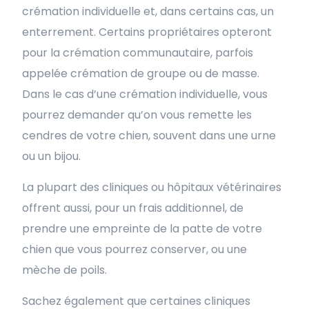
crémation individuelle et, dans certains cas, un
enterrement. Certains propriétaires opteront
pour la crémation communautaire, parfois
appelée crémation de groupe ou de masse.
Dans le cas d’une crémation individuelle, vous
pourrez demander qu’on vous remette les
cendres de votre chien, souvent dans une urne
ou un bijou.
La plupart des cliniques ou hôpitaux vétérinaires
offrent aussi, pour un frais additionnel, de
prendre une empreinte de la patte de votre
chien que vous pourrez conserver, ou une
mèche de poils.
Sachez également que certaines cliniques