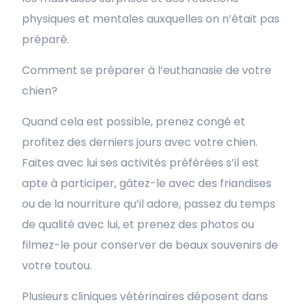
physiques et mentales auxquelles on n’était pas
préparé.
Comment se préparer à l’euthanasie de votre
chien?
Quand cela est possible, prenez congé et
profitez des derniers jours avec votre chien.
Faites avec lui ses activités préférées s’il est
apte à participer, gâtez-le avec des friandises
ou de la nourriture qu’il adore, passez du temps
de qualité avec lui, et prenez des photos ou
filmez-le pour conserver de beaux souvenirs de
votre toutou.
Plusieurs cliniques vétérinaires déposent dans