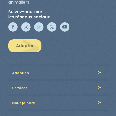
animaliers
Suivez-nous sur
les réseaux sociaux
Adopter
Adoption
Services
Nous joindre