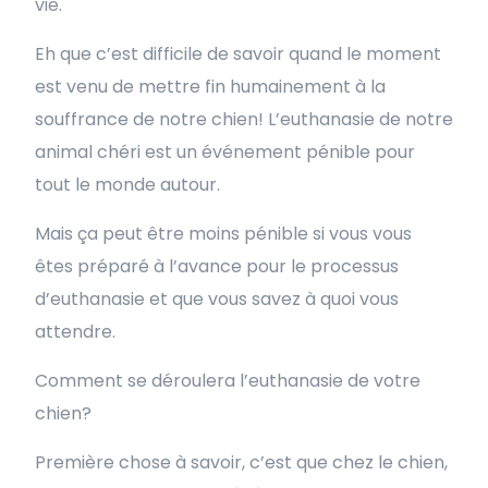
vie.
Eh que c’est difficile de savoir quand le moment
est venu de mettre fin humainement à la
souffrance de notre chien! L’euthanasie de notre
animal chéri est un événement pénible pour
tout le monde autour.
Mais ça peut être moins pénible si vous vous
êtes préparé à l’avance pour le processus
d’euthanasie et que vous savez à quoi vous
attendre.
Comment se déroulera l’euthanasie de votre
chien?
Première chose à savoir, c’est que chez le chien,