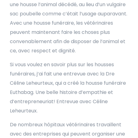
une housse l’animal décédé, au lieu d’un vulgaire
sac poubelle comme c’était l’usage auparavant.
Avec une housse funéraire, les vétérinaires
peuvent maintenant faire les choses plus
convenablement afin de disposer de l’animal et
ce, avec respect et dignité.
Si vous voulez en savoir plus sur les housses
funéraires, j’ai fait une entrevue avec la Dre
Céline Leheurteux, qui a créé la housse funéraire
Euthabag. Une belle histoire d’empathie et
d’entrepreneuriat! Entrevue avec Céline
Leheurteux.
De nombreux hôpitaux vétérinaires travaillent
avec des entreprises qui peuvent organiser une