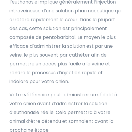
l’euthanasie implique généralement l’injection
intraveineuse d’une solution pharmaceutique qui
arrêtera rapidement le cœur. Dans la plupart
des cas, cette solution est principalement
composée de pentobarbital. Le moyen le plus
efficace d’administrer la solution est par une
veine, le plus souvent par cathéter afin de
permettre un accès plus facile à la veine et
rendre le processus d’injection rapide et
indolore pour votre chien.
Votre vétérinaire peut administrer un sédatif à
votre chien avant d’administrer la solution
d’euthanasie réelle. Cela permettra à votre
animal d’être détendu et somnolent avant la
prochaine étape.