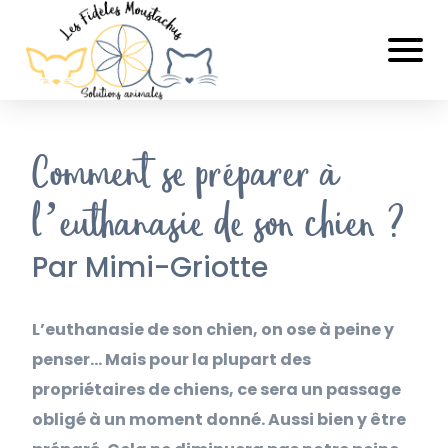
Comment se préparer à
l’euthanasie de son chien ?
Par Mimi-Griotte
L’euthanasie de son chien, on ose à peine y
penser… Mais pour la plupart des
propriétaires de chiens, ce sera un passage
obligé à un moment donné. Aussi bien y être