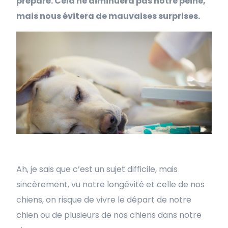
préparé. Cela ne diminuera pas notre peine,
mais nous évitera de mauvaises surprises.
Ah, je sais que c’est un sujet difficile, mais
sincèrement, vu notre longévité et celle de nos
chiens, on risque de vivre le départ de notre
chien ou de plusieurs de nos chiens dans notre