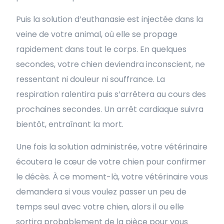
Puis la solution d’euthanasie est injectée dans la
veine de votre animal, où elle se propage
rapidement dans tout le corps. En quelques
secondes, votre chien deviendra inconscient, ne
ressentant ni douleur ni souffrance. La
respiration ralentira puis s’arrêtera au cours des
prochaines secondes. Un arrêt cardiaque suivra
bientôt, entraînant la mort.
Une fois la solution administrée, votre vétérinaire
écoutera le cœur de votre chien pour confirmer
le décès. À ce moment-là, votre vétérinaire vous
demandera si vous voulez passer un peu de
temps seul avec votre chien, alors il ou elle
sortira probablement de la pièce pour vous