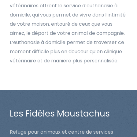
vétérinaires offrent le service d’euthanasie à
domicile, qui vous permet de vivre dans l’intimité
de votre maison, entouré de ceux que vous
aimez, le départ de votre animal de compagnie.
L’euthanasie à domicile permet de traverser ce
moment difficile plus en douceur qu’en clinique
vétérinaire et de manière plus personnalisée.
Les Fidèles Moustachus
Refuge pour animaux et centre de services