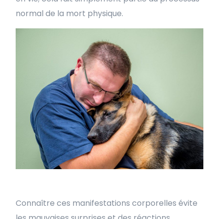
normal de la mort physique.
Connaître ces manifestations corporelles évite
les mauvaises surprises et des réactions