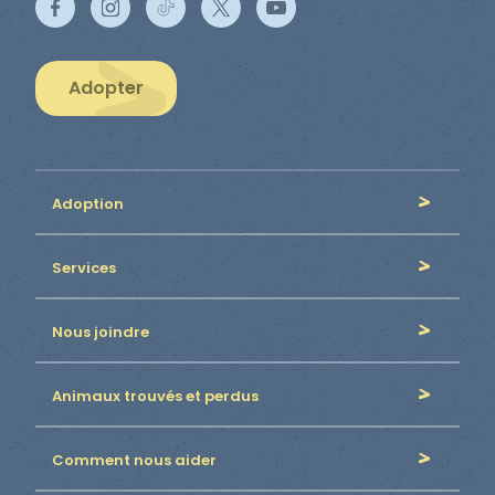
Adopter
Adoption
Services
Nous joindre
Animaux trouvés et perdus
Comment nous aider