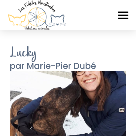
Lucky
par Marie-Pier Dubé