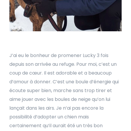
J’ai eu le bonheur de promener Lucky 3 fois
depuis son arrivée au refuge. Pour moi, c’est un
coup de cœur. Il est adorable et a beaucoup
d’amour à donner. C’est une boule d’énergie qui
écoute super bien, marche sans trop tirer et
aime jouer avec les boules de neige qu’on lui
lançait dans les airs. Je n’ai pas encore la
possibilité d’adopter un chien mais
certainement qu’il aurait été un très bon