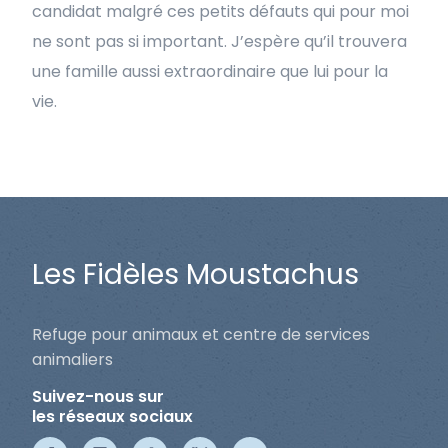
candidat malgré ces petits défauts qui pour moi
ne sont pas si important. J’espère qu’il trouvera
une famille aussi extraordinaire que lui pour la
vie.
Les Fidèles Moustachus
Refuge pour animaux et centre de services
animaliers
Suivez-nous sur
les réseaux sociaux