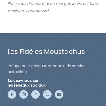
Êtes-vous d’accord avec moi que la vie est bien
meilleure sans stress?
Les Fidèles Moustachus
Refuge pour animaux et centre de services
animaliers
Suivez-nous sur
les réseaux sociaux