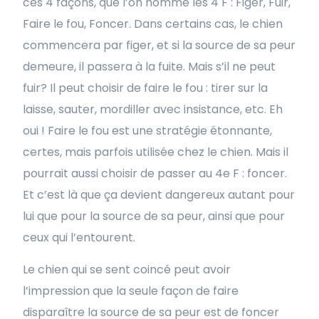
ces 4 façons, que l’on nomme les 4 F : Figer, Fuir,
Faire le fou, Foncer. Dans certains cas, le chien
commencera par figer, et si la source de sa peur
demeure, il passera à la fuite. Mais s’il ne peut
fuir? Il peut choisir de faire le fou : tirer sur la
laisse, sauter, mordiller avec insistance, etc. Eh
oui ! Faire le fou est une stratégie étonnante,
certes, mais parfois utilisée chez le chien. Mais il
pourrait aussi choisir de passer au 4e F : foncer.
Et c’est là que ça devient dangereux autant pour
lui que pour la source de sa peur, ainsi que pour
ceux qui l’entourent.
Le chien qui se sent coincé peut avoir
l’impression que la seule façon de faire
disparaître la source de sa peur est de foncer