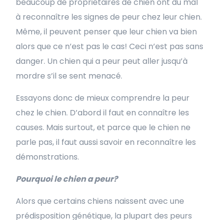
beaucoup de propriétaires de chien ont du mal
à reconnaître les signes de peur chez leur chien.
Même, il peuvent penser que leur chien va bien
alors que ce n’est pas le cas! Ceci n’est pas sans
danger. Un chien qui a peur peut aller jusqu’à
mordre s’il se sent menacé.
Essayons donc de mieux comprendre la peur
chez le chien. D’abord il faut en connaître les
causes. Mais surtout, et parce que le chien ne
parle pas, il faut aussi savoir en reconnaître les
démonstrations.
Pourquoi le chien a peur?
Alors que certains chiens naissent avec une
prédisposition génétique, la plupart des peurs