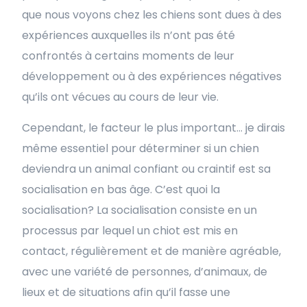
que nous voyons chez les chiens sont dues à des
expériences auxquelles ils n’ont pas été
confrontés à certains moments de leur
développement ou à des expériences négatives
qu’ils ont vécues au cours de leur vie.
Cependant, le facteur le plus important… je dirais
même essentiel pour déterminer si un chien
deviendra un animal confiant ou craintif est sa
socialisation en bas âge. C’est quoi la
socialisation? La socialisation consiste en un
processus par lequel un chiot est mis en
contact, régulièrement et de manière agréable,
avec une variété de personnes, d’animaux, de
lieux et de situations afin qu’il fasse une