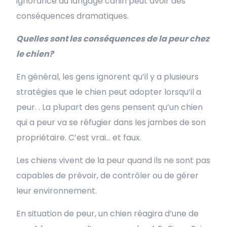
ignorance du langage canin peut avoir des
conséquences dramatiques.
Quelles sont les conséquences de la peur chez
le chien?
En général, les gens ignorent qu’il y a plusieurs
stratégies que le chien peut adopter lorsqu’il a
peur. . La plupart des gens pensent qu’un chien
qui a peur va se réfugier dans les jambes de son
propriétaire. C’est vrai… et faux.
Les chiens vivent de la peur quand ils ne sont pas
capables de prévoir, de contrôler ou de gérer
leur environnement.
En situation de peur, un chien réagira d’une de