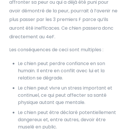
affronter sa peur ou qui a déjà été puni pour
avoir démontré de la peur, pourrait à l’avenir ne
plus passer par les 3 premiers F parce qu’ils
auront été inefficaces. Ce chien passera donc
directement au 4eF.
Les conséquences de ceci sont multiples :
Le chien peut perdre confiance en son
humain. Il entre en conflit avec lui et la
relation se dégrade.
Le chien peut vivre un stress important et
continuel, ce qui peut affecter sa santé
physique autant que mentale.
Le chien peut être déclaré potentiellement
dangereux et, entre autres, devoir être
muselé en public.