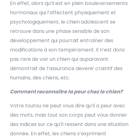
En effet, alors qu’il est en plein bouleversements
hormonaux qui l’affectent physiquement et
psychologiquement, le chien adolescent se
retrouve dans une phase sensible de son
développement qui pourrait entraîner des
modifications à son tempérament. Il n’est donc
pas rare de voir un chien qui auparavant
démontrait de l’assurance devenir craintif des
humains, des chiens, etc.
Comment reconnaître la peur chez le chien?
Votre toutou ne peut vous dire qu’il a peur avec
des mots, mais tout son corps peut vous donner
des indices sur ce qu’il ressent dans une situation
donnée. En effet, les chiens s’expriment