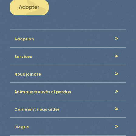
Adopter
Adoption
Services
Nous joindre
Animaux trouvés et perdus
Comment nous aider
Blogue