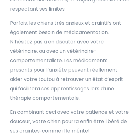
respectant ses limites.
Parfois, les chiens très anxieux et craintifs ont
également besoin de médicamentation.
N’hésitez pas à en discuter avec votre
vétérinaire, ou avec un vétérinaire-
comportementaliste. Les médicaments
prescrits pour l’anxiété peuvent réellement
aider votre toutou à retrouver un état d’esprit
qui facilitera ses apprentissages lors d’une
thérapie comportementale.
En combinant ceci avec votre patience et votre
douceur, votre chien pourra enfin être libéré de
ses craintes, comme il le mérite!