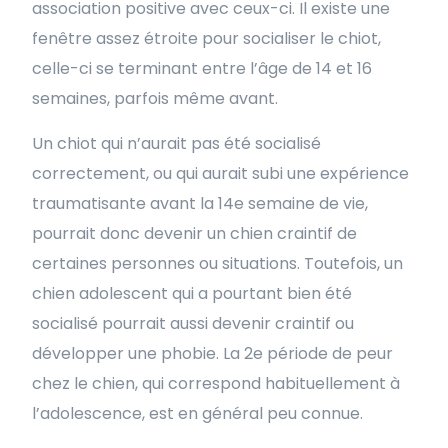
association positive avec ceux-ci. Il existe une
fenêtre assez étroite pour socialiser le chiot,
celle-ci se terminant entre l’âge de 14 et 16
semaines, parfois même avant.
Un chiot qui n’aurait pas été socialisé
correctement, ou qui aurait subi une expérience
traumatisante avant la 14e semaine de vie,
pourrait donc devenir un chien craintif de
certaines personnes ou situations. Toutefois, un
chien adolescent qui a pourtant bien été
socialisé pourrait aussi devenir craintif ou
développer une phobie. La 2e période de peur
chez le chien, qui correspond habituellement à
l’adolescence, est en général peu connue.