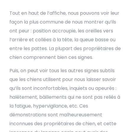
Tout en haut de l’affiche, nous pouvons voir leur
façon la plus commune de nous montrer qu’ils
ont peur : position accroupie, les oreilles vers
l’arrière et collées à la tête, la queue basse ou
entre les pattes. La plupart des propriétaires de
chien comprennent bien ces signes.
Puis, on peut voir tous les autres signes subtils
que les chiens utilisent pour nous laisser savoir
qu’ils sont inconfortables, inquiets ou apeurés :
halètement, bâillements qui ne sont pas reliés à
la fatigue, hypervigilance, etc. Ces
démonstrations sont malheureusement
inconnues des propriétaires de chien, et cette