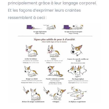
principalement grâce à leur langage corporel.
Et les façons d’exprimer leurs craintes
ressemblent à ceci :