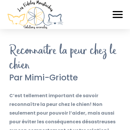
Reconnaître la peur chez le
chien
Par Mimi-Griotte
C’est tellement important de savoir
reconnaître la peur chez le chien! Non
seulement pour pouvoir l’aider, mais aussi
pour éviter les conséquences désastreuses