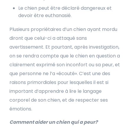
Le chien peut être déclaré dangereux et
devoir être euthanasié.
Plusieurs propriétaires d’un chien ayant mordu
diront que celui-ci a attaqué sans
avertissement. Et pourtant, après investigation,
on se rendra compte que le chien en question a
clairement exprimé son inconfort ou sa peur, et
que personne ne l’a «écouté». C’est une des
raisons primordiales pour lesquelles il est si
important d’apprendre à lire le langage
corporel de son chien, et de respecter ses
émotions.
Comment aider un chien qui a peur?