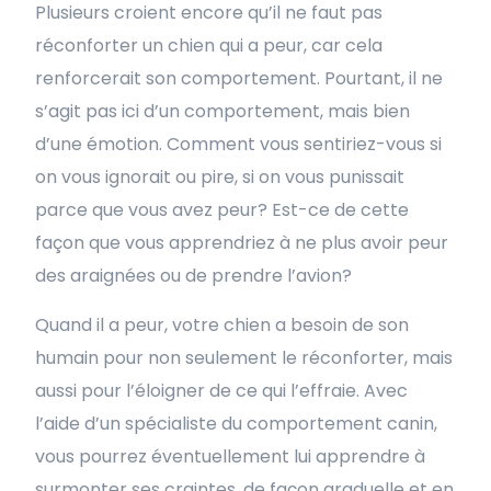
Plusieurs croient encore qu’il ne faut pas
réconforter un chien qui a peur, car cela
renforcerait son comportement. Pourtant, il ne
s’agit pas ici d’un comportement, mais bien
d’une émotion. Comment vous sentiriez-vous si
on vous ignorait ou pire, si on vous punissait
parce que vous avez peur? Est-ce de cette
façon que vous apprendriez à ne plus avoir peur
des araignées ou de prendre l’avion?
Quand il a peur, votre chien a besoin de son
humain pour non seulement le réconforter, mais
aussi pour l’éloigner de ce qui l’effraie. Avec
l’aide d’un spécialiste du comportement canin,
vous pourrez éventuellement lui apprendre à
surmonter ses craintes, de façon graduelle et en