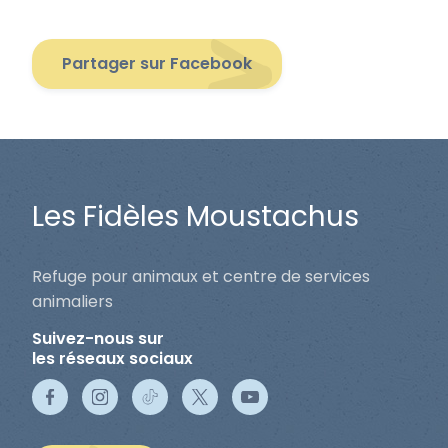
Partager sur Facebook
Les Fidèles Moustachus
Refuge pour animaux et centre de services
animaliers
Suivez-nous sur
les réseaux sociaux