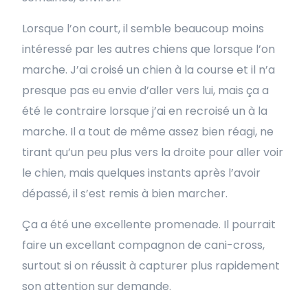
Lorsque l’on court, il semble beaucoup moins
intéressé par les autres chiens que lorsque l’on
marche. J’ai croisé un chien à la course et il n’a
presque pas eu envie d’aller vers lui, mais ça a
été le contraire lorsque j’ai en recroisé un à la
marche. Il a tout de même assez bien réagi, ne
tirant qu’un peu plus vers la droite pour aller voir
le chien, mais quelques instants après l’avoir
dépassé, il s’est remis à bien marcher.
Ça a été une excellente promenade. Il pourrait
faire un excellant compagnon de cani-cross,
surtout si on réussit à capturer plus rapidement
son attention sur demande.