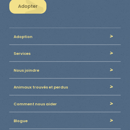
Adopter
Adoption
Services
Nous joindre
Animaux trouvés et perdus
Comment nous aider
Blogue