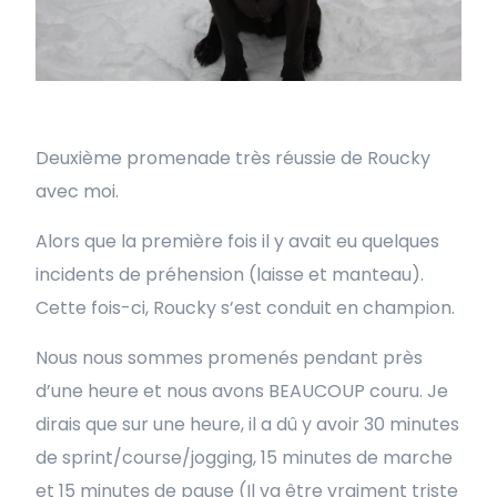
Deuxième promenade très réussie de Roucky
avec moi.
Alors que la première fois il y avait eu quelques
incidents de préhension (laisse et manteau).
Cette fois-ci, Roucky s’est conduit en champion.
Nous nous sommes promenés pendant près
d’une heure et nous avons BEAUCOUP couru. Je
dirais que sur une heure, il a dû y avoir 30 minutes
de sprint/course/jogging, 15 minutes de marche
et 15 minutes de pause (Il va être vraiment triste