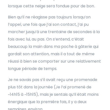
lorsque cette neige sera fondue pour de bon.
Bien qu’il ne réagisse pas toujours lorsqu’on
l’appel, une fois que j’ai son contact, j’ai pu
marcher jusqu’à une trentaine de secondes à la
fois avec lui, au pas. On s’entend, c’était
beaucoup la main dans ma poche à gâterie qui
gardait son attention, mais il a tout de même
réussi à bien se comporter sur une relativement
longue période de temps.
Je ne savais pas s’il avait reçu une promenade
plus tôt dans la journée (Je l’ai promené de
~14h15 à ~15h15), mais je sentais qu’il était moins
énergique que la première fois, il y a deux
semaines, environ.