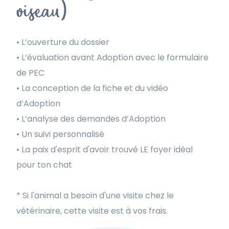
oiseau)
• L’ouverture du dossier
• L’évaluation avant Adoption avec le formulaire
de PEC
• La conception de la fiche et du vidéo
d’Adoption
• L’analyse des demandes d’Adoption
• Un suivi personnalisé
• La paix d'esprit d'avoir trouvé LE foyer idéal
pour ton chat
* Si l'animal a besoin d'une visite chez le
vétérinaire, cette visite est à vos frais.