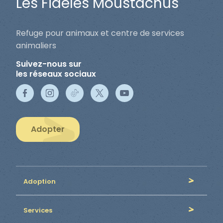
Les Fidèles Moustachus
Refuge pour animaux et centre de services
animaliers
Suivez-nous sur
les réseaux sociaux
Adopter
Adoption
Services