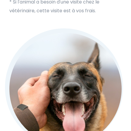
* Si l'animal a besoin d'une visite chez le
vétérinaire, cette visite est à vos frais.