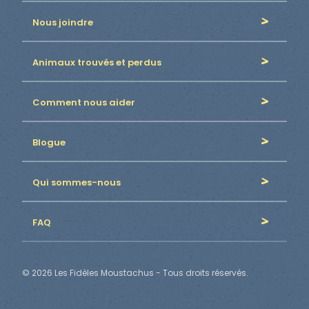
Nous joindre
Animaux trouvés et perdus
Comment nous aider
Blogue
Qui sommes-nous
FAQ
© 2026 Les Fidèles Moustachus - Tous droits réservés.