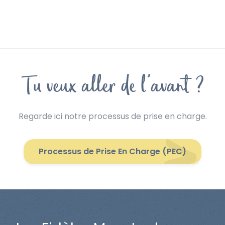
Tu veux aller de l'avant ?
Regarde ici notre processus de prise en charge.
Processus de Prise En Charge (PEC)