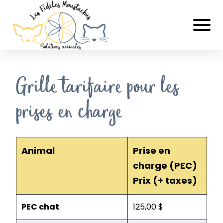
Grille tarifaire pour les
prises en charge
Animal
Prise en
charge (PEC)
Prix (+ taxes)
PEC chat
125,00 $