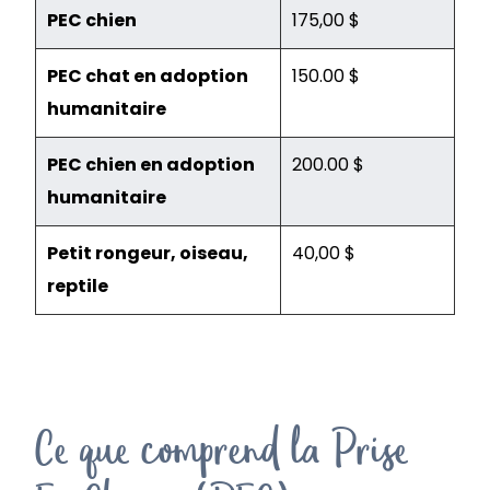
PEC chien
175,00 $
PEC chat en adoption
150.00 $
humanitaire
PEC chien en adoption
200.00 $
humanitaire
Petit rongeur, oiseau,
40,00 $
reptile
Ce que comprend la Prise