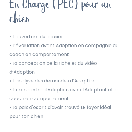
En Charge (PEC) pour un
chien
• L’ouverture du dossier
• L’évaluation avant Adoption en compagnie du
coach en comportement
• La conception de la fiche et du vidéo
d’Adoption
• L’analyse des demandes d’Adoption
• La rencontre d'Adoption avec l'Adoptant et le
coach en comportement
• La paix d'esprit d'avoir trouvé LE foyer idéal
pour ton chien