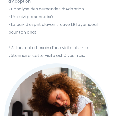
d’Adoption
• L’analyse des demandes d’Adoption
• Un suivi personnalisé
• La paix d'esprit d'avoir trouvé LE foyer idéal
pour ton chat
* Si l'animal a besoin d'une visite chez le
vétérinaire, cette visite est à vos frais.