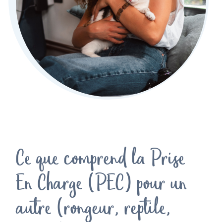
Ce que comprend la Prise
En Charge (PEC) pour un
autre (rongeur, reptile,