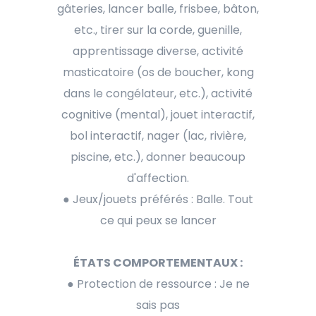
gâteries, lancer balle, frisbee, bâton,
etc., tirer sur la corde, guenille,
apprentissage diverse, activité
masticatoire (os de boucher, kong
dans le congélateur, etc.), activité
cognitive (mental), jouet interactif,
bol interactif, nager (lac, rivière,
piscine, etc.), donner beaucoup
d'affection.
● Jeux/jouets préférés : Balle. Tout
ce qui peux se lancer
ÉTATS COMPORTEMENTAUX :
● Protection de ressource : Je ne
sais pas