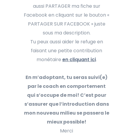
aussi PARTAGER ma fiche sur
Facebook en cliquant sur le bouton «
PARTAGER SUR FACEBOOK » juste
sous ma description.
Tu peux aussi aider le refuge en
faisant une petite contribution
monétaire
en cliquant ici
.
En m’adoptant, tu seras suivi(e)
par le coach en comportement
qui s’occupe de moi! C’est pour
s’assurer que l’introduction dans
mon nouveau milieu se passera le
mieux possible!
Merci