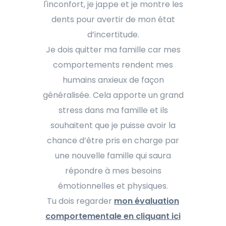
l'inconfort, je jappe et je montre les
dents pour avertir de mon état
d’incertitude.
Je dois quitter ma famille car mes
comportements rendent mes
humains anxieux de façon
généralisée. Cela apporte un grand
stress dans ma famille et ils
souhaitent que je puisse avoir la
chance d’être pris en charge par
une nouvelle famille qui saura
répondre à mes besoins
émotionnelles et physiques.
Tu dois regarder
mon évaluation
comportementale en cliquant ici