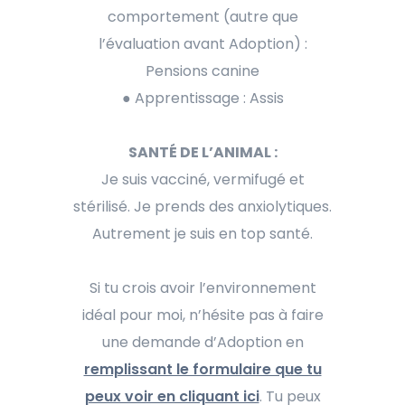
comportement (autre que
l’évaluation avant Adoption) :
Pensions canine
● Apprentissage : Assis
SANTÉ DE L’ANIMAL :
Je suis vacciné, vermifugé et
stérilisé. Je prends des anxiolytiques.
Autrement je suis en top santé.
Si tu crois avoir l’environnement
idéal pour moi, n’hésite pas à faire
une demande d’Adoption en
remplissant le formulaire que tu
peux voir en cliquant ici
. Tu peux