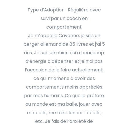
Type d’Adoption : Régulière avec
suivi par un coach en
comportement
Je m’appelle Cayenne, je suis un
berger allemand de 85 livres et j’ai 5
ans. Je suis un chien qui a beaucoup
d’énergie à dépenser et je n’ai pas
l’occasion de le faire actuellement,
ce qui m’amène à avoir des
comportements moins appréciés
par mes humains. Ce que je préfère
au monde est ma balle, jouer avec
ma balle, me faire lancer la balle,
etc. Je fais de l’anxiété de