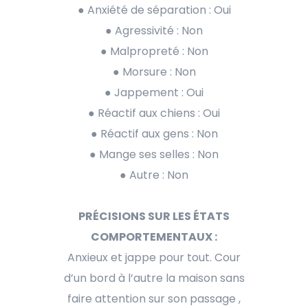
● Anxiété de séparation : Oui
● Agressivité : Non
● Malpropreté : Non
● Morsure : Non
● Jappement : Oui
● Réactif aux chiens : Oui
● Réactif aux gens : Non
● Mange ses selles : Non
● Autre : Non
PRÉCISIONS SUR LES ÉTATS
COMPORTEMENTAUX :
Anxieux et jappe pour tout. Cour
d’un bord à l’autre la maison sans
faire attention sur son passage ,