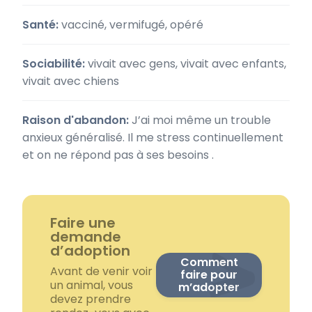
Santé:
vacciné, vermifugé, opéré
Sociabilité:
vivait avec gens, vivait avec enfants,
vivait avec chiens
Raison d'abandon:
J’ai moi même un trouble
anxieux généralisé. Il me stress continuellement
et on ne répond pas à ses besoins .
Faire une
demande
d’adoption
Comment
Avant de venir voir
faire pour
un animal, vous
m’adopter
devez prendre