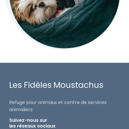
Les Fidèles Moustachus
Refuge pour animaux et centre de services
animaliers
Suivez-nous sur
les réseaux sociaux