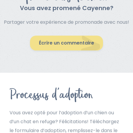
Vous avez promené Cayenne?
Partager votre expérience de promonade avec nous!
Écrire un commentaire
Processus d'adoption
Vous avez opté pour l’adoption d’un chien ou
d’un chat en refuge? Félicitations! Téléchargez
le formulaire d’adoption, remplissez-le dans le