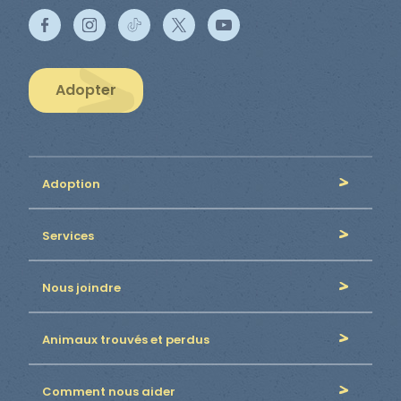
Adopter
Adoption
Services
Nous joindre
Animaux trouvés et perdus
Comment nous aider