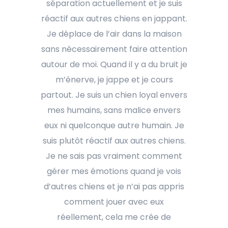
séparation actuellement et je suis
réactif aux autres chiens en jappant.
Je déplace de l’air dans la maison
sans nécessairement faire attention
autour de moi. Quand il y a du bruit je
m’énerve, je jappe et je cours
partout. Je suis un chien loyal envers
mes humains, sans malice envers
eux ni quelconque autre humain. Je
suis plutôt réactif aux autres chiens.
Je ne sais pas vraiment comment
gérer mes émotions quand je vois
d’autres chiens et je n’ai pas appris
comment jouer avec eux
réellement, cela me crée de