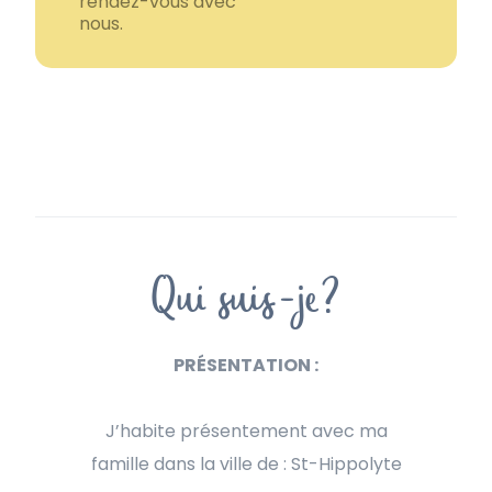
rendez-vous avec
nous.
Qui suis-je?
PRÉSENTATION :
J’habite présentement avec ma
famille dans la ville de : St-Hippolyte