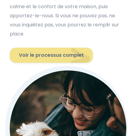
calme et le confort de votre maison, puis
apportez-le-nous. Si vous ne pouvez pas, ne
vous inquiétez pas, vous pourrez le remplir sur
place.
Voir le processus complet