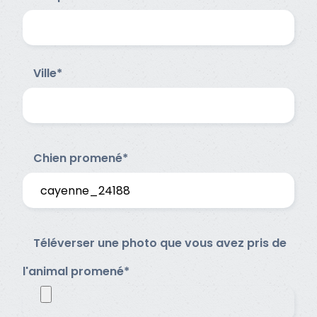
Ville*
Chien promené*
Téléverser une photo que vous avez pris de
l'animal promené*