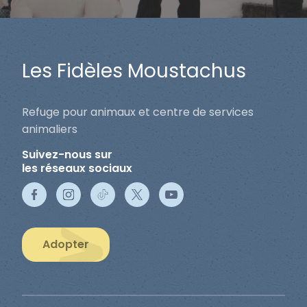
Les Fidèles Moustachus
Refuge pour animaux et centre de services
animaliers
Suivez-nous sur
les réseaux sociaux
Adopter