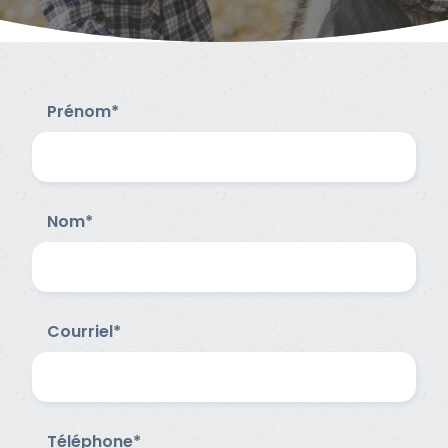
Prénom*
Nom*
Courriel*
Téléphone*