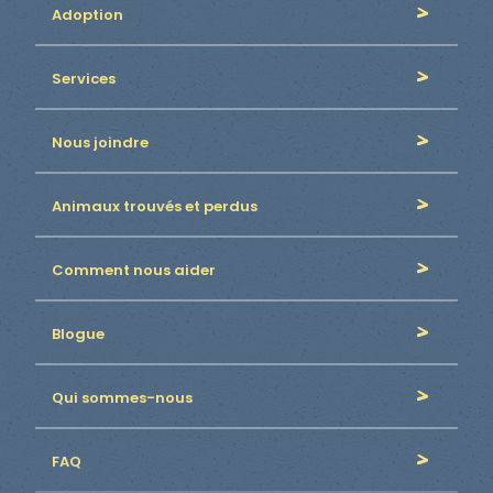
Adoption
Services
Nous joindre
Animaux trouvés et perdus
Comment nous aider
Blogue
Qui sommes-nous
FAQ