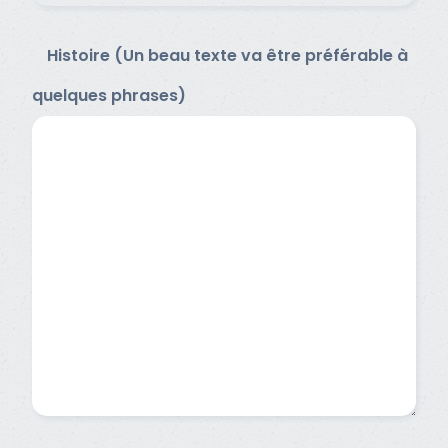
Histoire (Un beau texte va être préférable à
quelques phrases)