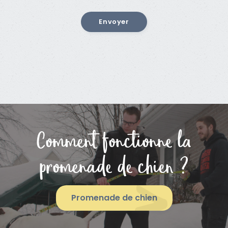
Comment fonctionne la
promenade de chien ?
Promenade de chien