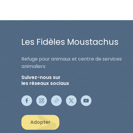
Les Fidèles Moustachus
Refuge pour animaux et centre de services
animaliers
Suivez-nous sur
les réseaux sociaux
Adopter