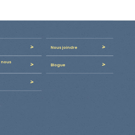
Nous joindre
 nous
Blogue
.