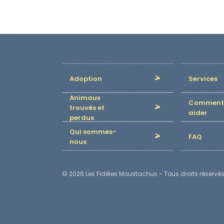
Adoption
Services
Animaux
Comment
trouvés et
aider
perdus
Qui sommes-
FAQ
nous
© 2026 Les Fidèles Moustachus - Tous droits réservés