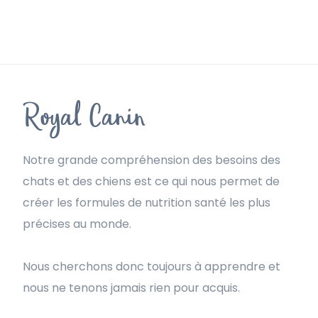
Royal Canin
Notre grande compréhension des besoins des
chats et des chiens est ce qui nous permet de
créer les formules de nutrition santé les plus
précises au monde.
Nous cherchons donc toujours à apprendre et
nous ne tenons jamais rien pour acquis.