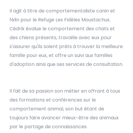
Il agit à titre de comportementaliste canin et
félin pour le Refuge Les Fidèles Moustachus.
Cédrik évalue le comportement des chats et
des chiens présents, travaille avec eux pour
s'assurer qu'ils soient prêts à trouver la meilleure
famille pour eux, et offre un suivi aux familles
d'adoption ainsi que ses services de consultation.
Il fait de sa passion son métier en offrant à tous
des formations et conférences sur le
comportement animal, son but étant de
toujours faire avancer mieux-être des animaux
par le partage de connaissances