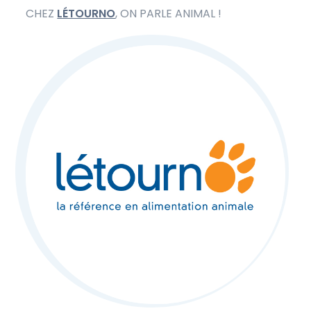
CHEZ
LÉTOURNO
, ON PARLE ANIMAL !