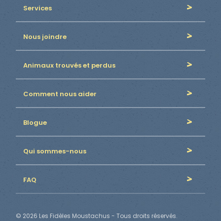
Services
Nous joindre
Animaux trouvés et perdus
Comment nous aider
Blogue
Qui sommes-nous
FAQ
© 2026 Les Fidèles Moustachus - Tous droits réservés.