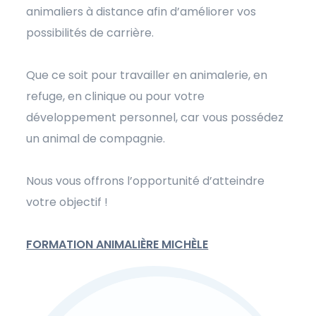
animaliers à distance afin d’améliorer vos
possibilités de carrière.
Que ce soit pour travailler en animalerie, en
refuge, en clinique ou pour votre
développement personnel, car vous possédez
un animal de compagnie.
Nous vous offrons l’opportunité d’atteindre
votre objectif !
FORMATION ANIMALIÈRE MICHÈLE