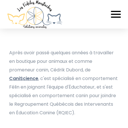
Après avoir passé quelques années à travailler
en boutique pour animaux et comme
promeneur canin, Cédrik Dubord, de
CaniScience
, c'est spécialisé en comportement
Félin en joignant l'équipe d'Éduchateur, et s'est
spécialisé en comportement canin pour joindre
le Regroupement Québécois des Intervenants
en Éducation Canine (RQIEC).