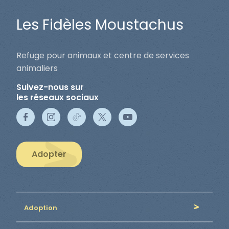
Les Fidèles Moustachus
Refuge pour animaux et centre de services
animaliers
Suivez-nous sur
les réseaux sociaux
Adopter
Adoption