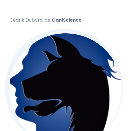
Cédrik Dubord, de
CaniScience