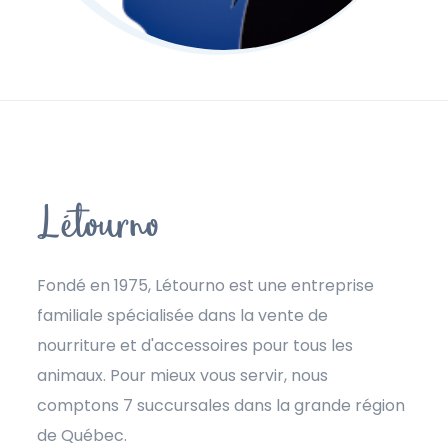
Létourno
Fondé en 1975, Létourno est une entreprise
familiale spécialisée dans la vente de
nourriture et d'accessoires pour tous les
animaux. Pour mieux vous servir, nous
comptons 7 succursales dans la grande région
de Québec.