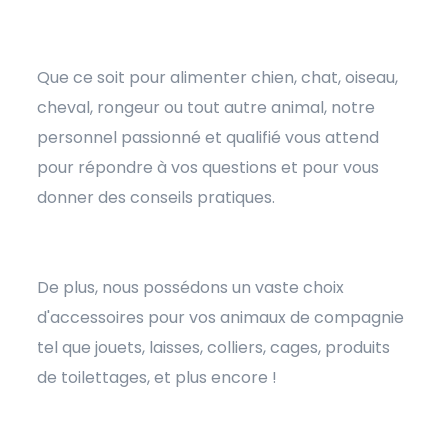
Que ce soit pour alimenter chien, chat, oiseau,
cheval, rongeur ou tout autre animal, notre
personnel passionné et qualifié vous attend
pour répondre à vos questions et pour vous
donner des conseils pratiques.
De plus, nous possédons un vaste choix
d'accessoires pour vos animaux de compagnie
tel que jouets, laisses, colliers, cages, produits
de toilettages, et plus encore !