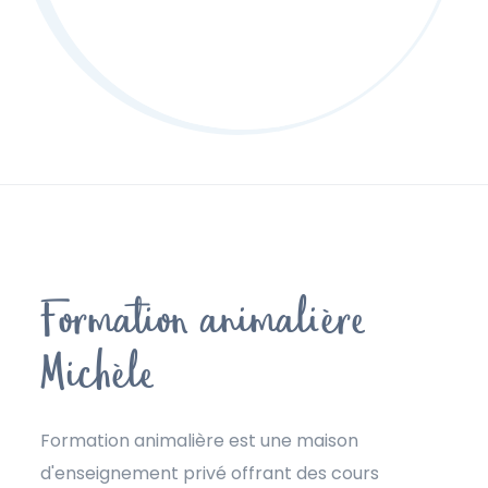
Formation animalière
Michèle
Formation animalière est une maison
d'enseignement privé offrant des cours