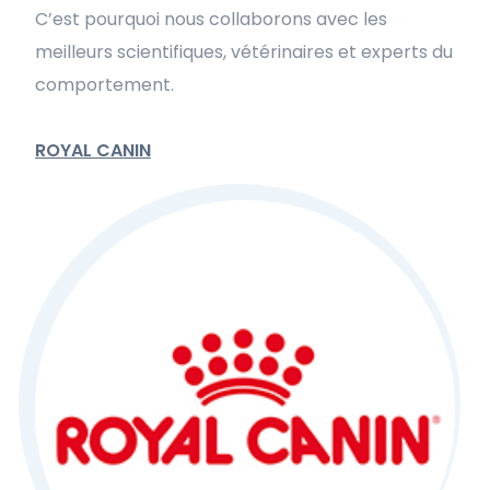
C’est pourquoi nous collaborons avec les
meilleurs scientifiques, vétérinaires et experts du
comportement.
ROYAL CANIN