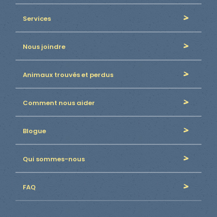
Services
Nous joindre
Animaux trouvés et perdus
Comment nous aider
Blogue
Qui sommes-nous
FAQ