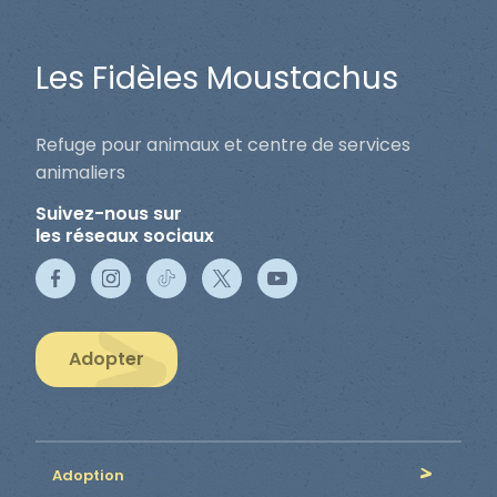
Les Fidèles Moustachus
Refuge pour animaux et centre de services
animaliers
Suivez-nous sur
les réseaux sociaux
Adopter
Adoption