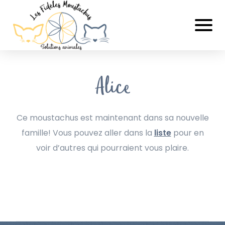
Alice
Ce moustachus est maintenant dans sa nouvelle
famille! Vous pouvez aller dans la
liste
pour en
voir d’autres qui pourraient vous plaire.