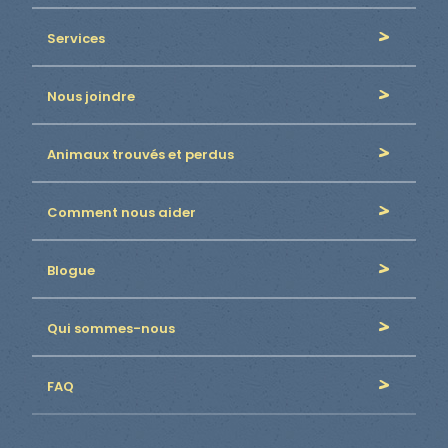
Services
Nous joindre
Animaux trouvés et perdus
Comment nous aider
Blogue
Qui sommes-nous
FAQ