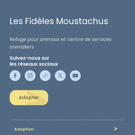
Les Fidèles Moustachus
Refuge pour animaux et centre de services
animaliers
Suivez-nous sur
les réseaux sociaux
Adopter
Adoption