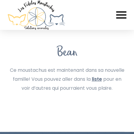
Bean
Ce moustachus est maintenant dans sa nouvelle
famille! Vous pouvez aller dans la
liste
pour en
voir d’autres qui pourraient vous plaire.