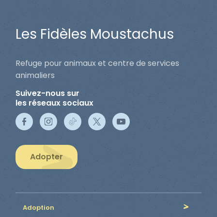
Les Fidèles Moustachus
Refuge pour animaux et centre de services
animaliers
Suivez-nous sur
les réseaux sociaux
Adopter
Adoption