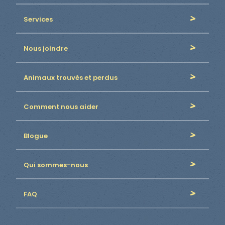
Services
Nous joindre
Animaux trouvés et perdus
Comment nous aider
Blogue
Qui sommes-nous
FAQ