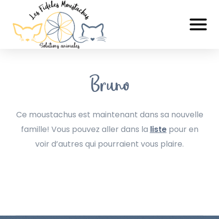
Bruno
Ce moustachus est maintenant dans sa nouvelle
famille! Vous pouvez aller dans la
liste
pour en
voir d’autres qui pourraient vous plaire.