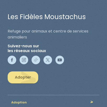
Les Fidèles Moustachus
Refuge pour animaux et centre de services
animaliers
Suivez-nous sur
les réseaux sociaux
Adopter
Adoption