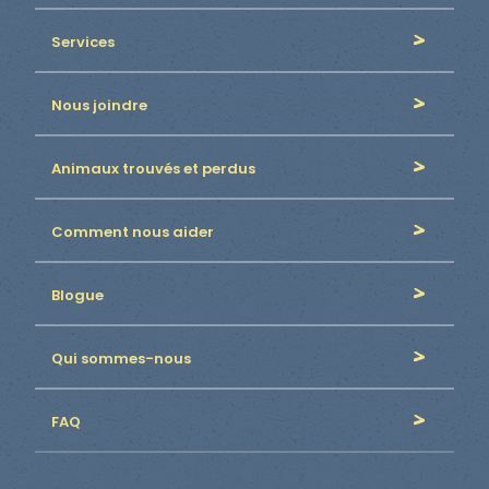
Services
Nous joindre
Animaux trouvés et perdus
Comment nous aider
Blogue
Qui sommes-nous
FAQ