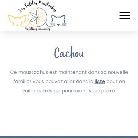
Cachou
Ce moustachus est maintenant dans sa nouvelle
famille! Vous pouvez aller dans la
liste
pour en
voir d’autres qui pourraient vous plaire.