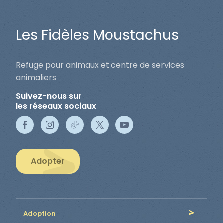
Les Fidèles Moustachus
Refuge pour animaux et centre de services
animaliers
Suivez-nous sur
les réseaux sociaux
Adopter
Adoption