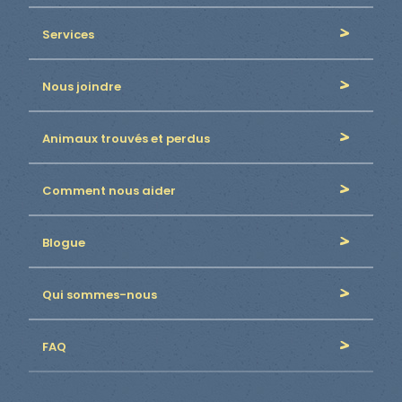
Services
Nous joindre
Animaux trouvés et perdus
Comment nous aider
Blogue
Qui sommes-nous
FAQ