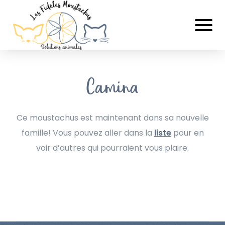
Camina
Ce moustachus est maintenant dans sa nouvelle
famille! Vous pouvez aller dans la
liste
pour en
voir d’autres qui pourraient vous plaire.