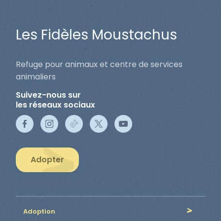
Les Fidèles Moustachus
Refuge pour animaux et centre de services
animaliers
Suivez-nous sur
les réseaux sociaux
Adopter
Adoption