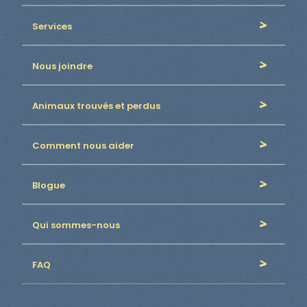
Services
Nous joindre
Animaux trouvés et perdus
Comment nous aider
Blogue
Qui sommes-nous
FAQ