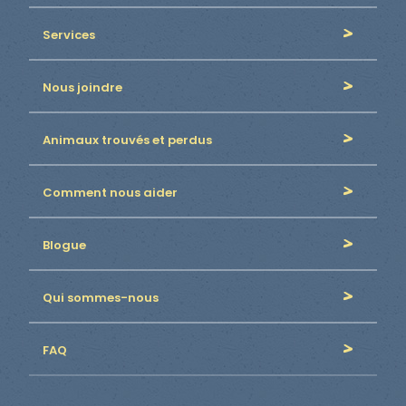
Services
Nous joindre
Animaux trouvés et perdus
Comment nous aider
Blogue
Qui sommes-nous
FAQ