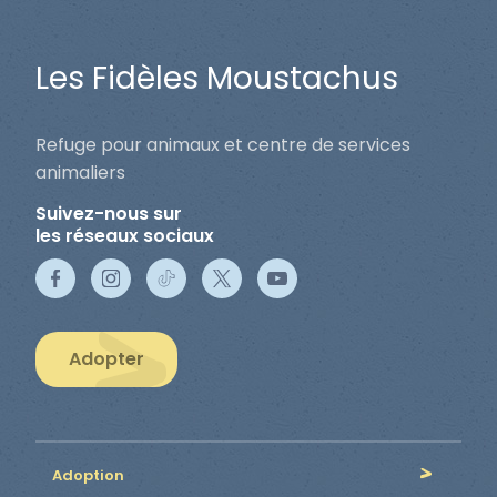
Les Fidèles Moustachus
Refuge pour animaux et centre de services
animaliers
Suivez-nous sur
les réseaux sociaux
Adopter
Adoption