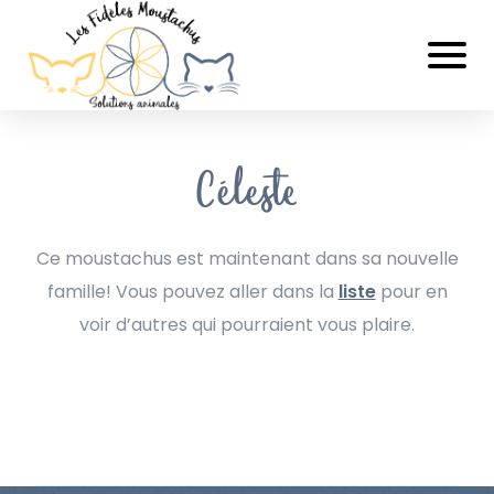
Céleste
Ce moustachus est maintenant dans sa nouvelle
famille! Vous pouvez aller dans la
liste
pour en
voir d’autres qui pourraient vous plaire.