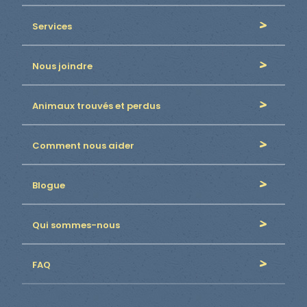
Services
Nous joindre
Animaux trouvés et perdus
Comment nous aider
Blogue
Qui sommes-nous
FAQ