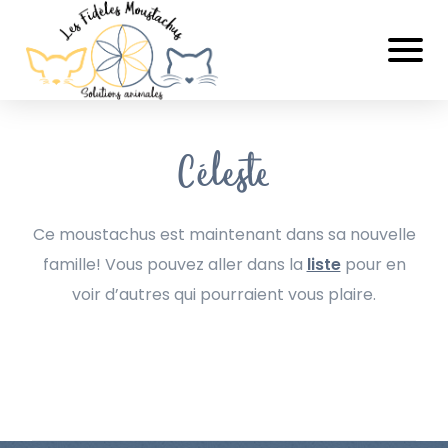
Céleste
Ce moustachus est maintenant dans sa nouvelle
famille! Vous pouvez aller dans la
liste
pour en
voir d’autres qui pourraient vous plaire.