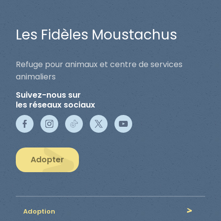
Les Fidèles Moustachus
Refuge pour animaux et centre de services
animaliers
Suivez-nous sur
les réseaux sociaux
Adopter
Adoption