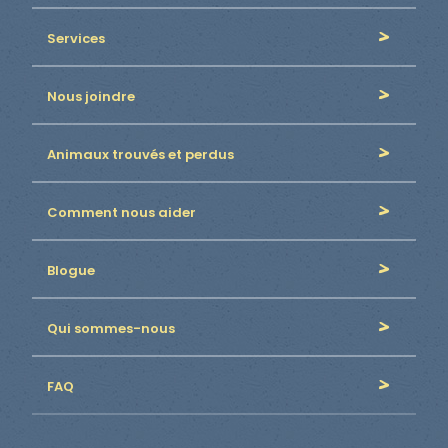
Services
Nous joindre
Animaux trouvés et perdus
Comment nous aider
Blogue
Qui sommes-nous
FAQ