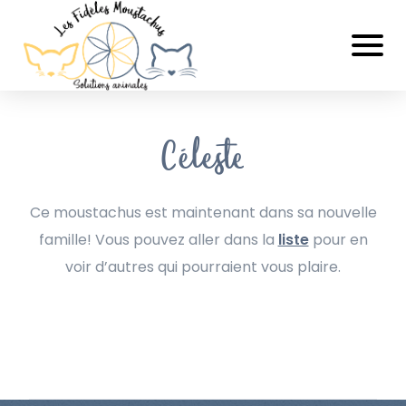
Céleste
Ce moustachus est maintenant dans sa nouvelle
famille! Vous pouvez aller dans la
liste
pour en
voir d’autres qui pourraient vous plaire.