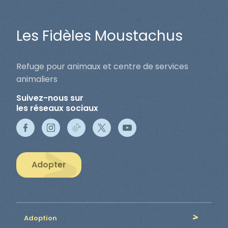
Les Fidèles Moustachus
Refuge pour animaux et centre de services
animaliers
Suivez-nous sur
les réseaux sociaux
Adopter
Adoption