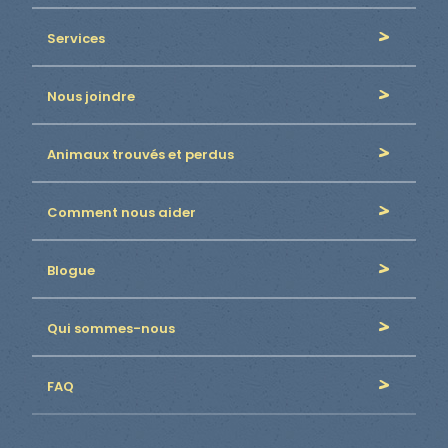
Services
Nous joindre
Animaux trouvés et perdus
Comment nous aider
Blogue
Qui sommes-nous
FAQ