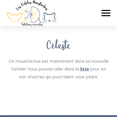
Céleste
Ce moustachus est maintenant dans sa nouvelle
famille! Vous pouvez aller dans la
liste
pour en
voir d’autres qui pourraient vous plaire.