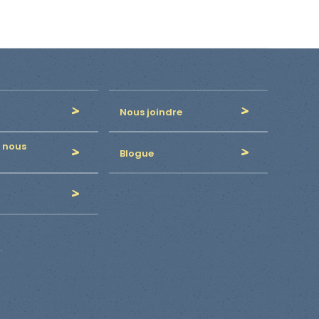
Nous joindre
 nous
Blogue
.