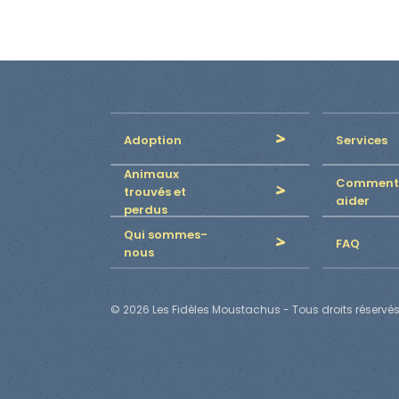
Adoption
Services
Animaux
Comment
trouvés et
aider
perdus
Qui sommes-
FAQ
nous
© 2026 Les Fidèles Moustachus - Tous droits réservés