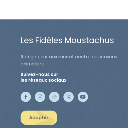
Les Fidèles Moustachus
Refuge pour animaux et centre de services
animaliers
Suivez-nous sur
les réseaux sociaux
Adopter