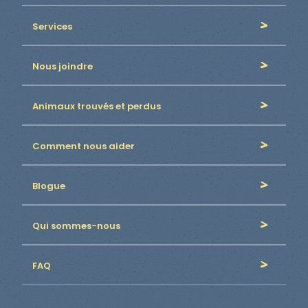
Services
Nous joindre
Animaux trouvés et perdus
Comment nous aider
Blogue
Qui sommes-nous
FAQ