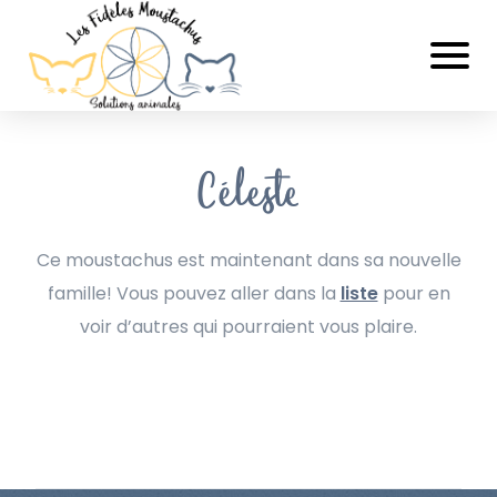
Céleste
Ce moustachus est maintenant dans sa nouvelle
famille! Vous pouvez aller dans la
liste
pour en
voir d’autres qui pourraient vous plaire.