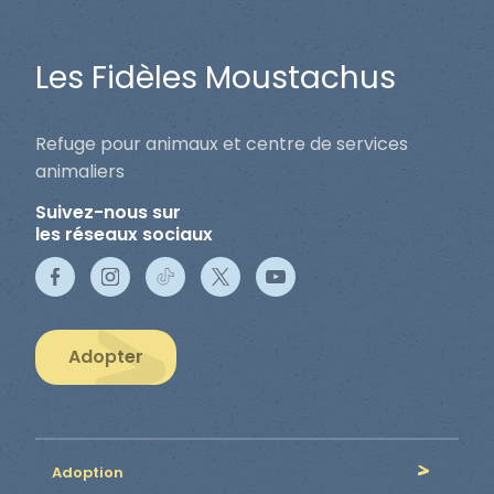
Les Fidèles Moustachus
Refuge pour animaux et centre de services
animaliers
Suivez-nous sur
les réseaux sociaux
Adopter
Adoption