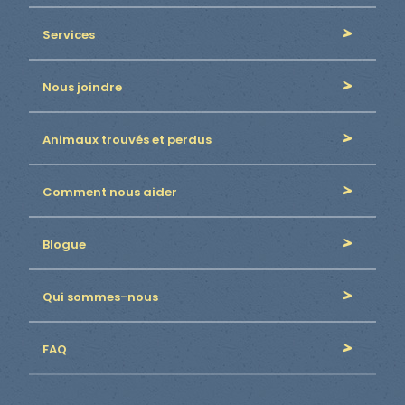
Services
Nous joindre
Animaux trouvés et perdus
Comment nous aider
Blogue
Qui sommes-nous
FAQ