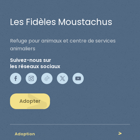
Les Fidèles Moustachus
Refuge pour animaux et centre de services
animaliers
Suivez-nous sur
les réseaux sociaux
Adopter
Adoption