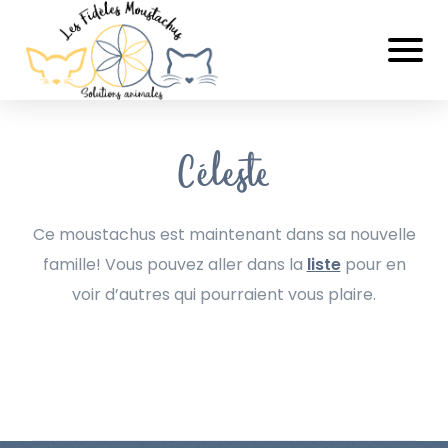
Céleste
Ce moustachus est maintenant dans sa nouvelle
famille! Vous pouvez aller dans la
liste
pour en
voir d’autres qui pourraient vous plaire.