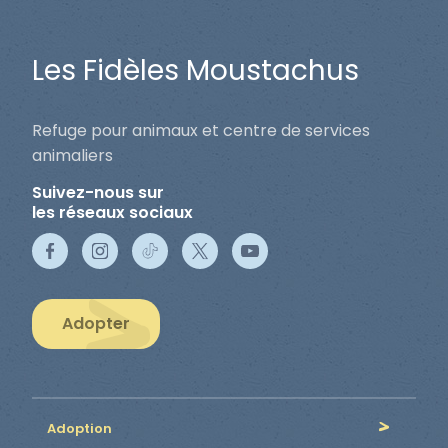
Les Fidèles Moustachus
Refuge pour animaux et centre de services
animaliers
Suivez-nous sur
les réseaux sociaux
Adopter
Adoption