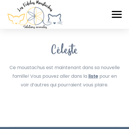
Céleste
Ce moustachus est maintenant dans sa nouvelle
famille! Vous pouvez aller dans la
liste
pour en
voir d’autres qui pourraient vous plaire.