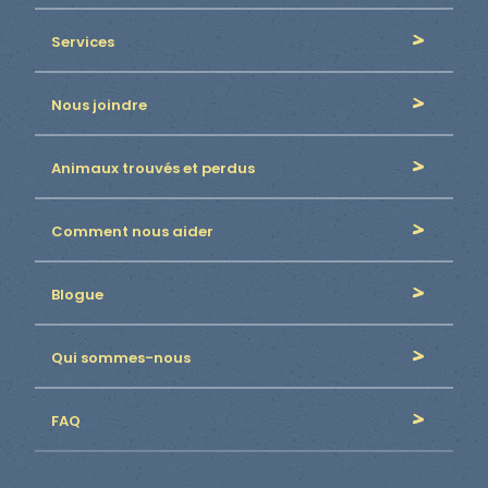
Services
Nous joindre
Animaux trouvés et perdus
Comment nous aider
Blogue
Qui sommes-nous
FAQ