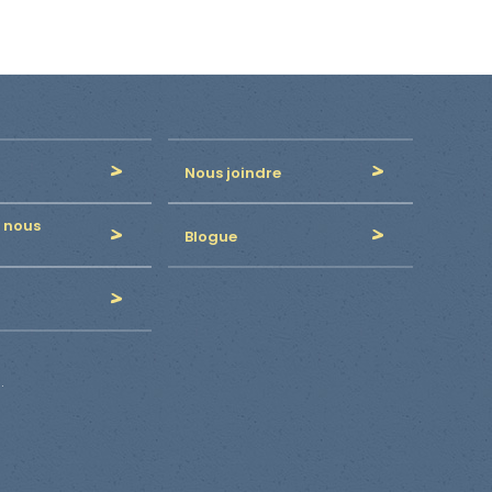
Nous joindre
 nous
Blogue
.