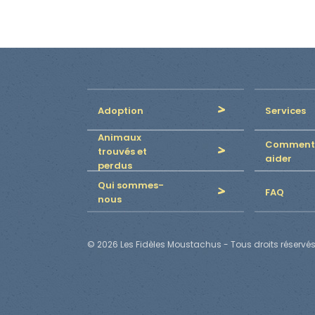
Adoption
Services
Animaux
Comment
trouvés et
aider
perdus
Qui sommes-
FAQ
nous
© 2026 Les Fidèles Moustachus - Tous droits réservés