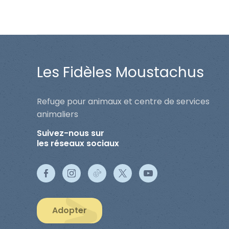
Les Fidèles Moustachus
Refuge pour animaux et centre de services
animaliers
Suivez-nous sur
les réseaux sociaux
Adopter