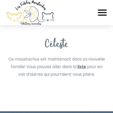
Céleste
Ce moustachus est maintenant dans sa nouvelle
famille! Vous pouvez aller dans la
liste
pour en
voir d’autres qui pourraient vous plaire.