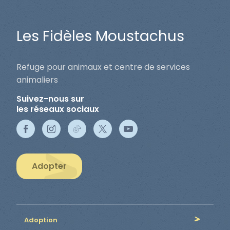
Les Fidèles Moustachus
Refuge pour animaux et centre de services
animaliers
Suivez-nous sur
les réseaux sociaux
Adopter
Adoption