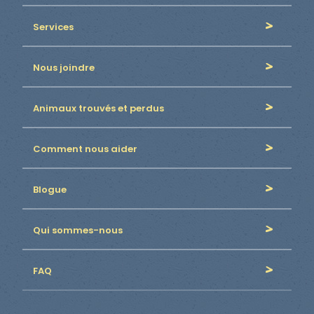
Services
Nous joindre
Animaux trouvés et perdus
Comment nous aider
Blogue
Qui sommes-nous
FAQ