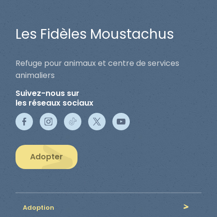
Les Fidèles Moustachus
Refuge pour animaux et centre de services
animaliers
Suivez-nous sur
les réseaux sociaux
Adopter
Adoption