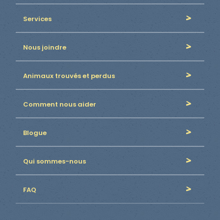
Services
Nous joindre
Animaux trouvés et perdus
Comment nous aider
Blogue
Qui sommes-nous
FAQ