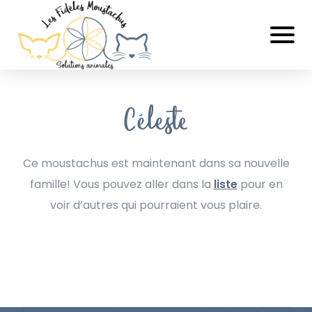
Céleste
Ce moustachus est maintenant dans sa nouvelle
famille! Vous pouvez aller dans la
liste
pour en
voir d’autres qui pourraient vous plaire.