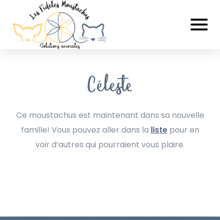
Céleste
Ce moustachus est maintenant dans sa nouvelle
famille! Vous pouvez aller dans la
liste
pour en
voir d’autres qui pourraient vous plaire.