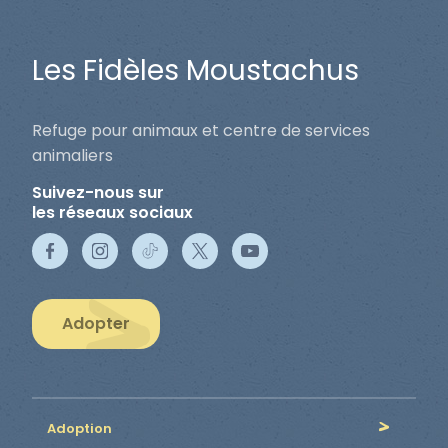
Les Fidèles Moustachus
Refuge pour animaux et centre de services
animaliers
Suivez-nous sur
les réseaux sociaux
Adopter
Adoption