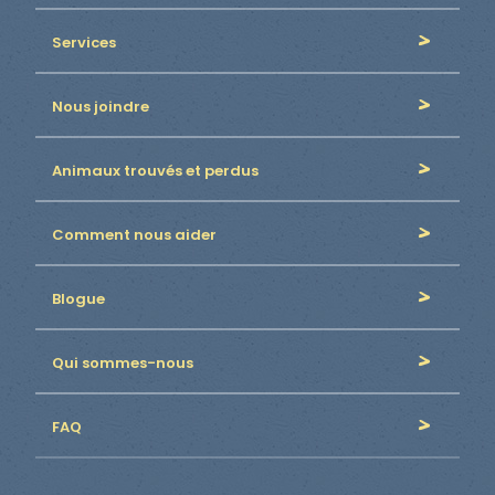
Services
Nous joindre
Animaux trouvés et perdus
Comment nous aider
Blogue
Qui sommes-nous
FAQ