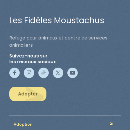
Les Fidèles Moustachus
Refuge pour animaux et centre de services
animaliers
Suivez-nous sur
les réseaux sociaux
Adopter
Adoption