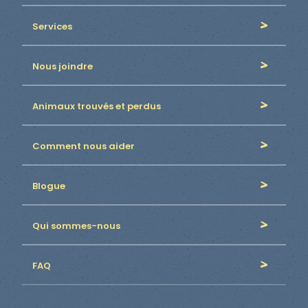
Services
Nous joindre
Animaux trouvés et perdus
Comment nous aider
Blogue
Qui sommes-nous
FAQ