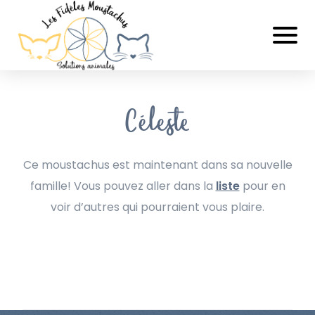
Céleste
Ce moustachus est maintenant dans sa nouvelle
famille! Vous pouvez aller dans la
liste
pour en
voir d’autres qui pourraient vous plaire.