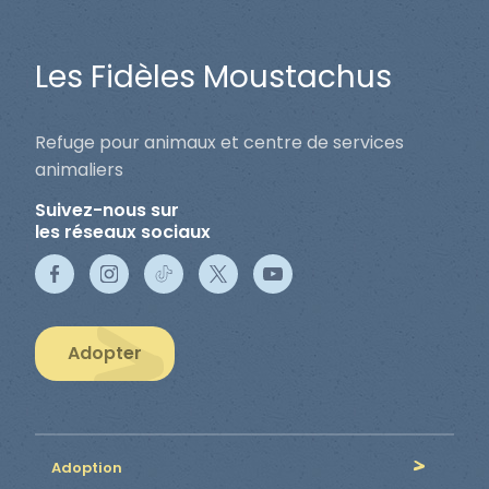
Les Fidèles Moustachus
Refuge pour animaux et centre de services
animaliers
Suivez-nous sur
les réseaux sociaux
Adopter
Adoption