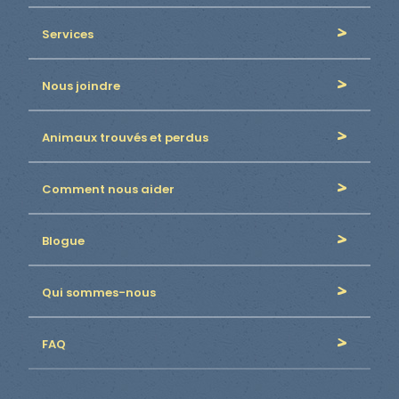
Services
Nous joindre
Animaux trouvés et perdus
Comment nous aider
Blogue
Qui sommes-nous
FAQ