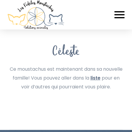
Céleste
Ce moustachus est maintenant dans sa nouvelle
famille! Vous pouvez aller dans la
liste
pour en
voir d’autres qui pourraient vous plaire.