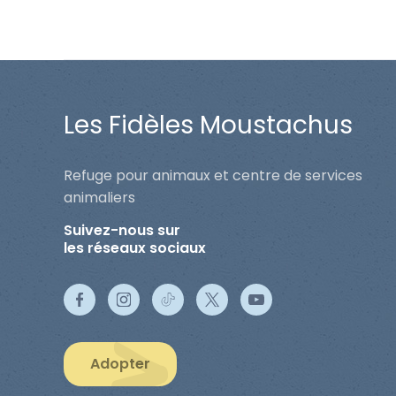
Les Fidèles Moustachus
Refuge pour animaux et centre de services
animaliers
Suivez-nous sur
les réseaux sociaux
Adopter