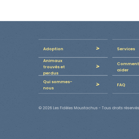
Adoption
Services
Animaux
Comment
trouvés et
aider
perdus
Qui sommes-
FAQ
nous
© 2026 Les Fidèles Moustachus - Tous droits réservés