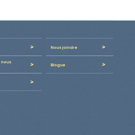
Nous joindre
 nous
Blogue
.