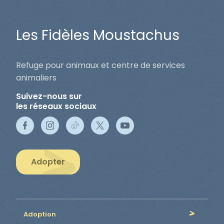
Les Fidèles Moustachus
Refuge pour animaux et centre de services
animaliers
Suivez-nous sur
les réseaux sociaux
Adopter
Adoption