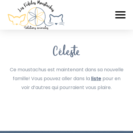
Céleste
Ce moustachus est maintenant dans sa nouvelle
famille! Vous pouvez aller dans la
liste
pour en
voir d’autres qui pourraient vous plaire.