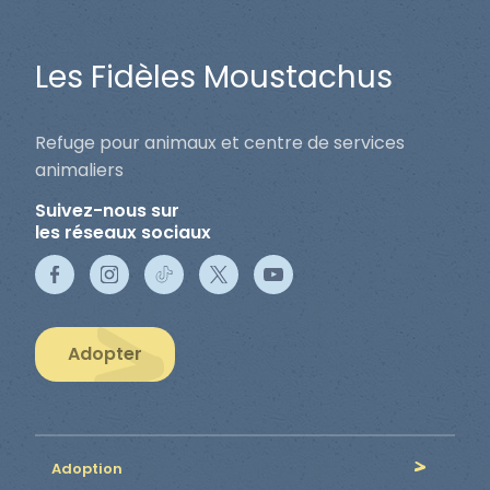
Les Fidèles Moustachus
Refuge pour animaux et centre de services
animaliers
Suivez-nous sur
les réseaux sociaux
Adopter
Adoption