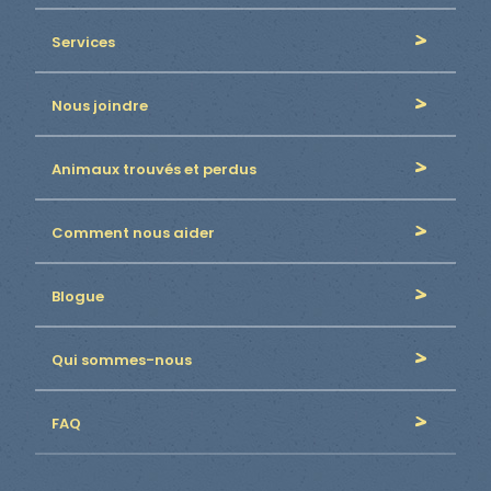
Services
Nous joindre
Animaux trouvés et perdus
Comment nous aider
Blogue
Qui sommes-nous
FAQ