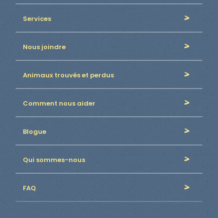
Services
Nous joindre
Animaux trouvés et perdus
Comment nous aider
Blogue
Qui sommes-nous
FAQ