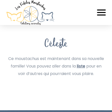
Céleste
Ce moustachus est maintenant dans sa nouvelle
famille! Vous pouvez aller dans la
liste
pour en
voir d’autres qui pourraient vous plaire.