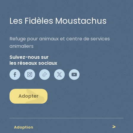
Les Fidèles Moustachus
Refuge pour animaux et centre de services
animaliers
Suivez-nous sur
les réseaux sociaux
Adopter
Adoption