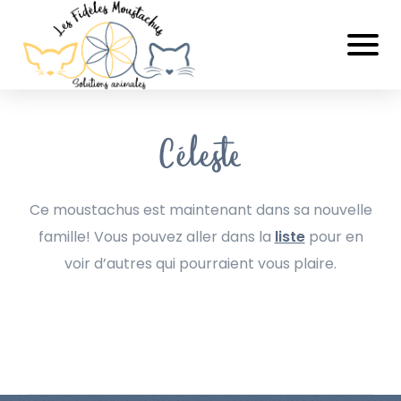
Céleste
Ce moustachus est maintenant dans sa nouvelle
famille! Vous pouvez aller dans la
liste
pour en
voir d’autres qui pourraient vous plaire.