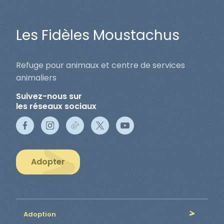
Les Fidèles Moustachus
Refuge pour animaux et centre de services
animaliers
Suivez-nous sur
les réseaux sociaux
Adopter
Adoption