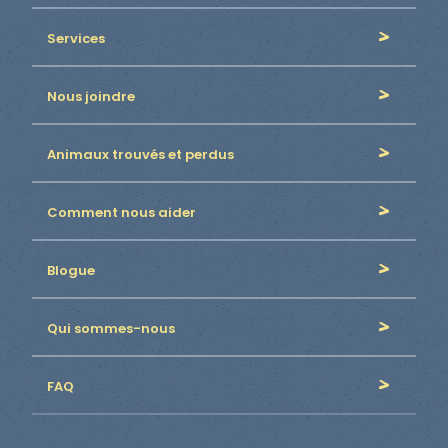
Services
Nous joindre
Animaux trouvés et perdus
Comment nous aider
Blogue
Qui sommes-nous
FAQ