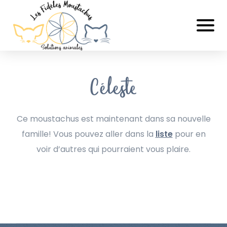
Céleste
Ce moustachus est maintenant dans sa nouvelle
famille! Vous pouvez aller dans la
liste
pour en
voir d’autres qui pourraient vous plaire.