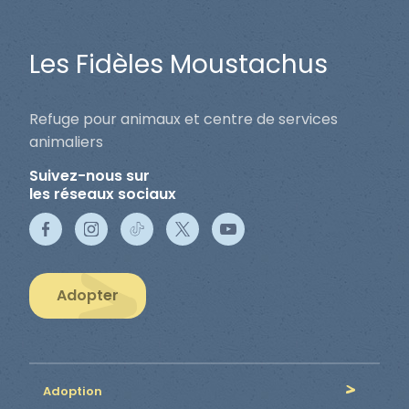
Les Fidèles Moustachus
Refuge pour animaux et centre de services
animaliers
Suivez-nous sur
les réseaux sociaux
Adopter
Adoption