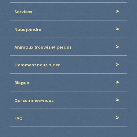
Services
Nous joindre
Animaux trouvés et perdus
Comment nous aider
Blogue
Qui sommes-nous
FAQ