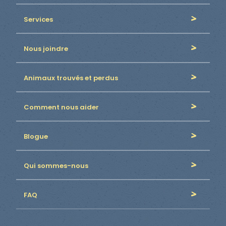
Services
Nous joindre
Animaux trouvés et perdus
Comment nous aider
Blogue
Qui sommes-nous
FAQ