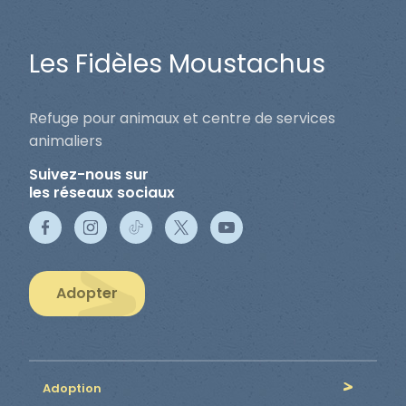
Les Fidèles Moustachus
Refuge pour animaux et centre de services
animaliers
Suivez-nous sur
les réseaux sociaux
Adopter
Adoption