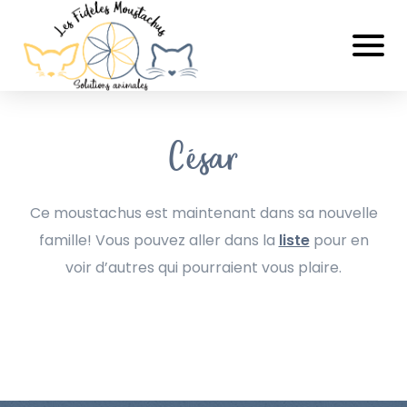
César
Ce moustachus est maintenant dans sa nouvelle
famille! Vous pouvez aller dans la
liste
pour en
voir d’autres qui pourraient vous plaire.