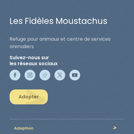
Les Fidèles Moustachus
Refuge pour animaux et centre de services
animaliers
Suivez-nous sur
les réseaux sociaux
Adopter
Adoption