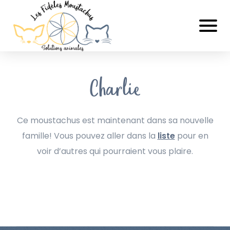
Charlie
Ce moustachus est maintenant dans sa nouvelle
famille! Vous pouvez aller dans la
liste
pour en
voir d’autres qui pourraient vous plaire.