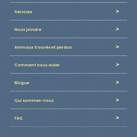
Services
Nous joindre
Animaux trouvés et perdus
Comment nous aider
Blogue
Qui sommes-nous
FAQ