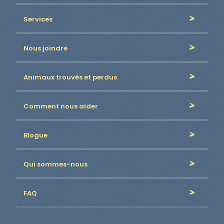
Services
Nous joindre
Animaux trouvés et perdus
Comment nous aider
Blogue
Qui sommes-nous
FAQ