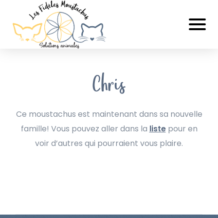
Chris
Ce moustachus est maintenant dans sa nouvelle
famille! Vous pouvez aller dans la
liste
pour en
voir d’autres qui pourraient vous plaire.