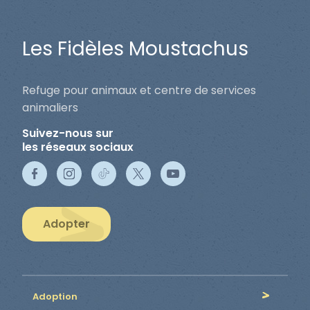
Les Fidèles Moustachus
Refuge pour animaux et centre de services
animaliers
Suivez-nous sur
les réseaux sociaux
Adopter
Adoption