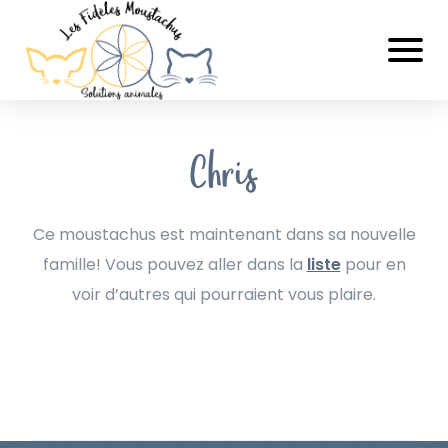
Chris
Ce moustachus est maintenant dans sa nouvelle
famille! Vous pouvez aller dans la
liste
pour en
voir d’autres qui pourraient vous plaire.