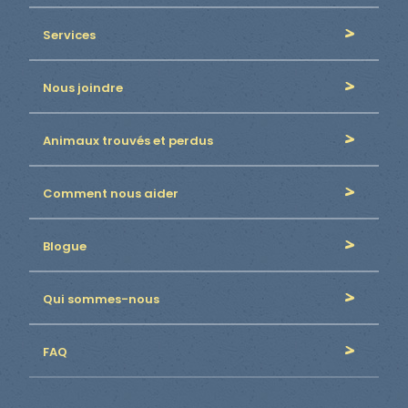
Services
Nous joindre
Animaux trouvés et perdus
Comment nous aider
Blogue
Qui sommes-nous
FAQ