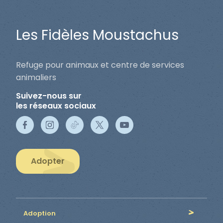
Les Fidèles Moustachus
Refuge pour animaux et centre de services
animaliers
Suivez-nous sur
les réseaux sociaux
Adopter
Adoption